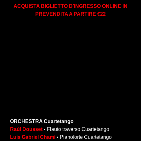
ACQUISTA BIGLIETTO D'INGRESSO ONLINE IN
PREVENDITA A PARTIRE €22
ORCHESTRA Cuartetango
Raúl Dousset
• Flauto traverso Cuartetango
Luis Gabriel Chami
• Pianoforte Cuartetango