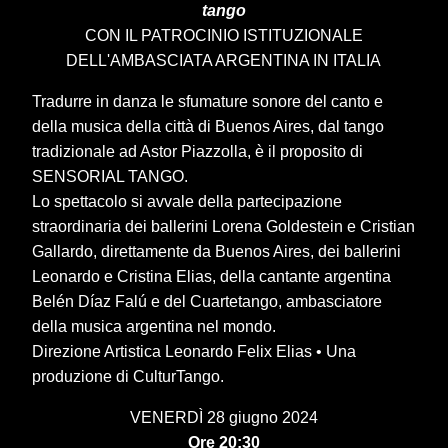
tango
CON IL PATROCINIO ISTITUZIONALE
DELL'AMBASCIATA ARGENTINA IN ITALIA
Tradurre in danza le sfumature sonore del canto e
della musica della città di Buenos Aires, dal tango
tradizionale ad Astor Piazzolla, è il proposito di
SENSORIAL TANGO.
Lo spettacolo si avvale della partecipazione
straordinaria dei ballerini Lorena Goldestein e Cristian
Gallardo, direttamente da Buenos Aires, dei ballerini
Leonardo e Cristina Elias, della cantante argentina
Belén Díaz Falú e del Cuartetango, ambasciatore
della musica argentina nel mondo.
Direzione Artistica Leonardo Felix Elias • Una
produzione di CulturTango.
VENERDÌ 28 giugno 2024
Ore 20:30