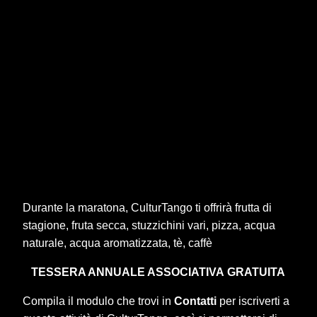
Durante la maratona, CulturTango ti offrirà frutta di
stagione, fruta secca, stuzzichini vari, pizza, acqua
naturale, acqua aromatizzata, tè, caffè
TESSERA ANNUALE ASSOCIATIVA
GRATUITA
Compila il modulo che trovi in
Contatti
per iscriverti a