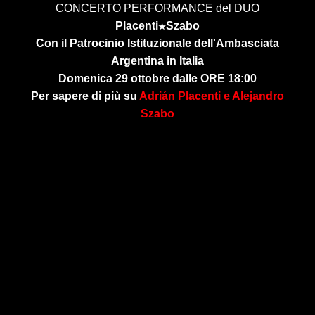
CONCERTO PERFORMANCE del DUO
Placenti
Szabo
★
Con il Patrocinio Istituzionale dell'Ambasciata
Argentina in Italia
Domenica 29 ottobre dalle ORE 18:00
Per sapere di più su
Adri
á
n Placenti e Alejandro
Szabo