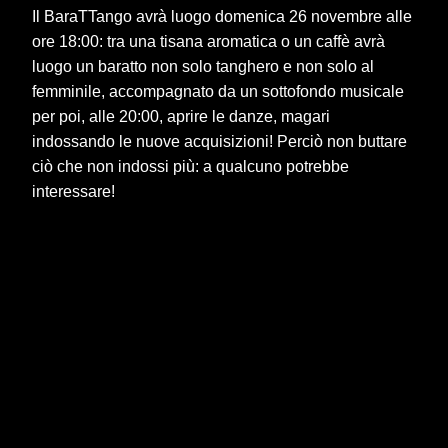
Il BaraTTango avrà luogo domenica 26 novembre alle
ore 18:00: tra una tisana aromatica o un caffè avrà
luogo un baratto non solo tanghero e non solo al
femminile, accompagnato da un sottofondo musicale
per poi, alle 20:00, aprire le danze, magari
indossando le nuove acquisizioni! Perciò non buttare
ciò che non indossi più: a qualcuno potrebbe
interessare!