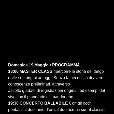
Domenica 19 Maggio • PROGRAMMA
18:00 MASTER CLASS
ripercorre la storia del tango
dalle sue origini ad oggi. Senza la necessità di avere
conoscenze preliminari, attraverso
ascolto guidato di registrazioni originali ed esempi dal
vivo con il pianoforte e il bandoneón.
19:30 CONCERTO BALLABILE
Con gli occhi
puntati sul decennio d’oro, il duo ricrea i suonI classicI