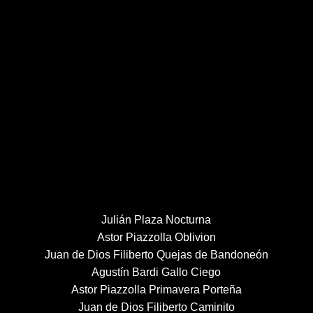
Julián Plaza Nocturna
Astor Piazzolla Oblivion
Juan de Dios Filiberto Quejas de Bandoneón
Agustín Bardi Gallo Ciego
Astor Piazzolla Primavera Porteña
Juan de Dios Filiberto Caminito