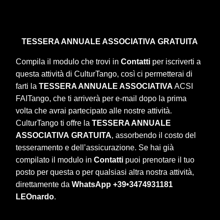
TESSERA ANNUALE ASSOCIATIVA
GRATUITA
Compila il modulo che trovi in
Contatti
per iscriverti a
questa attività di CulturTango, così ci permetterai di
farti la
TESSERA ANNUALE ASSOCIATIVA
ACSI
FAITango, che ti arriverà per e-mail dopo la prima
volta che avrai partecipato alle nostre attività.
CulturTango ti offre la
TESSERA ANNUALE
ASSOCIATIVA
GRATUITA
, assorbendo il costo del
tesseramento e dell’assicurazione. Se hai già
compilato il modulo in
Contatti
puoi prenotare il tuo
posto per questa o per qualsiasi altra nostra attività,
direttamente da
WhatsApp +39•3474931181
LEOnardo
.