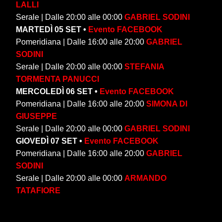
LALLI
Serale | Dalle 20:00 alle 00:00
GABRIEL SODINI
MARTEDÌ 05 SET •
Evento FACEBOOK
Pomeridiana | Dalle 16:00 alle 20:00
GABRIEL
SODINI
Serale | Dalle 20:00 alle 00:00
STEFANIA
TORMENTA PANUCCI
MERCOLEDÌ 06 SET •
Evento FACEBOOK
Pomeridiana | Dalle 16:00 alle 20:00
SIMONA DI
GIUSEPPE
Serale | Dalle 20:00 alle 00:00
GABRIEL SODINI
GIOVEDÌ 07 SET •
Evento FACEBOOK
Pomeridiana | Dalle 16:00 alle 20:00
GABRIEL
SODINI
Serale | Dalle 20:00 alle 00:00
ARMANDO
TATAFIORE