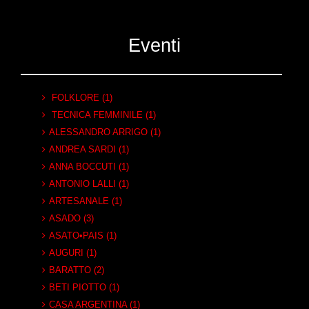
Eventi
FOLKLORE (1)
TECNICA FEMMINILE (1)
ALESSANDRO ARRIGO (1)
ANDREA SARDI (1)
ANNA BOCCUTI (1)
ANTONIO LALLI (1)
ARTESANALE (1)
ASADO (3)
ASATO•PAIS (1)
AUGURI (1)
BARATTO (2)
BETI PIOTTO (1)
CASA ARGENTINA (1)