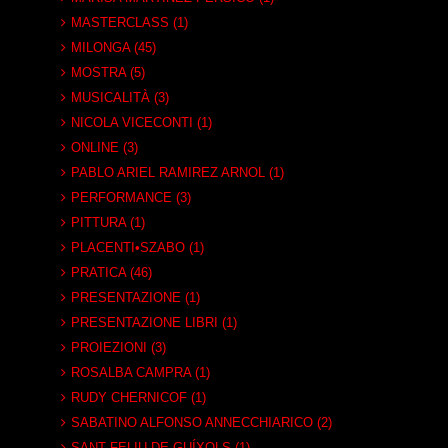
MASTERCLASS (1)
MILONGA (45)
MOSTRA (5)
MUSICALITÀ (3)
NICOLA VICECONTI (1)
ONLINE (3)
PABLO ARIEL RAMIREZ ARNOL (1)
PERFORMANCE (3)
PITTURA (1)
PLACENTI•SZABO (1)
PRATICA (46)
PRESENTAZIONE (1)
PRESENTAZIONE LIBRI (1)
PROIEZIONI (3)
ROSALBA CAMPRA (1)
RUDY CHERNICOF (1)
SABATINO ALFONSO ANNECCHIARICO (2)
SANT FELIU DE GUÍXOLS (1)