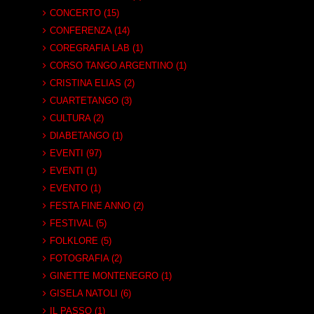
CONCERTO (15)
CONFERENZA (14)
COREGRAFIA LAB (1)
CORSO TANGO ARGENTINO (1)
CRISTINA ELIAS (2)
CUARTETANGO (3)
CULTURA (2)
DIABETANGO (1)
EVENTI (97)
EVENTI (1)
EVENTO (1)
FESTA FINE ANNO (2)
FESTIVAL (5)
FOLKLORE (5)
FOTOGRAFIA (2)
GINETTE MONTENEGRO (1)
GISELA NATOLI (6)
IL PASSO (1)