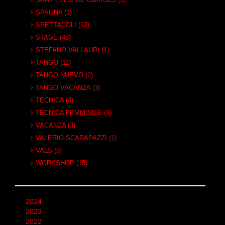
SPAGNA (1)
SPETTACOLI (12)
STAGE (48)
STEFANO VALLAURI (1)
TANGO (11)
TANGO NUEVO (2)
TANGO VACANZA (3)
TECNICA (4)
TECNICA FEMMINILE (3)
VACANZA (3)
VALERIO SCARAPAZZI (1)
VALS (8)
WORKSHOP (15)
2024
2023
2022