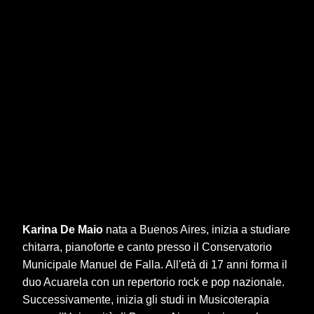
Karina De Maio
nata a Buenos Aires, inizia a studiare
chitarra, pianoforte e canto presso il Conservatorio
Municipale Manuel de Falla. All'età di 17 anni forma il
duo Acuarela con un repertorio rock e pop nazionale.
Successivamente, inizia gli studi in Musicoterapia