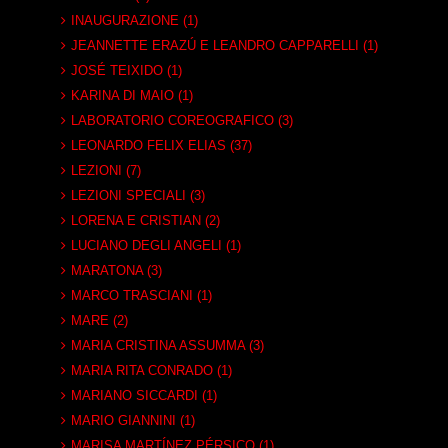
INAUGURAZIONE (1)
JEANNETTE ERAZÚ E LEANDRO CAPPARELLI (1)
JOSÉ TEIXIDO (1)
KARINA DI MAIO (1)
LABORATORIO COREOGRAFICO (3)
LEONARDO FELIX ELIAS (37)
LEZIONI (7)
LEZIONI SPECIALI (3)
LORENA E CRISTIAN (2)
LUCIANO DEGLI ANGELI (1)
MARATONA (3)
MARCO TRASCIANI (1)
MARE (2)
MARIA CRISTINA ASSUMMA (3)
MARIA RITA CONRADO (1)
MARIANO SICCARDI (1)
MARIO GIANNINI (1)
MARISA MARTÍNEZ PÉRSICO (1)