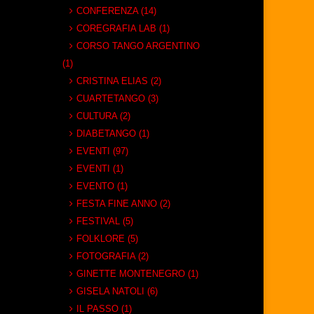
CONFERENZA (14)
COREGRAFIA LAB (1)
CORSO TANGO ARGENTINO
(1)
CRISTINA ELIAS (2)
CUARTETANGO (3)
CULTURA (2)
DIABETANGO (1)
EVENTI (97)
EVENTI (1)
EVENTO (1)
FESTA FINE ANNO (2)
FESTIVAL (5)
FOLKLORE (5)
FOTOGRAFIA (2)
GINETTE MONTENEGRO (1)
GISELA NATOLI (6)
IL PASSO (1)