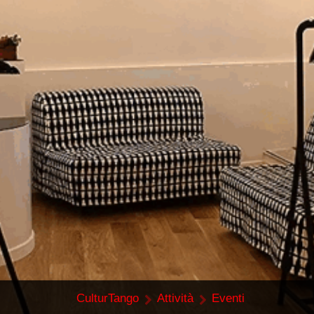
CulturTango
Attività
Eventi