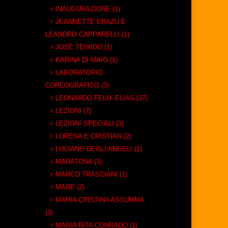
INAUGURAZIONE (1)
JEANNETTE ERAZÚ E
LEANDRO CAPPARELLI (1)
JOSÉ TEIXIDO (1)
KARINA DI MAIO (1)
LABORATORIO
COREOGRAFICO (3)
LEONARDO FELIX ELIAS (37)
LEZIONI (7)
LEZIONI SPECIALI (3)
LORENA E CRISTIAN (2)
LUCIANO DEGLI ANGELI (1)
MARATONA (3)
MARCO TRASCIANI (1)
MARE (2)
MARIA CRISTINA ASSUMMA
(3)
MARIA RITA CONRADO (1)