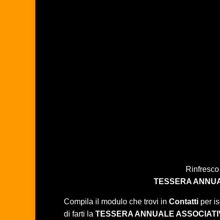
Rinfresco
TESSERA ANNUA
Compila il modulo che trovi in
Contatti
per is
di farti la
TESSERA ANNUALE ASSOCIATI