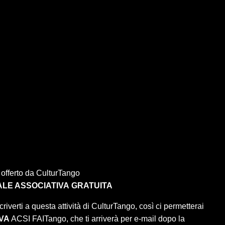
 offerto da CulturTango
LE ASSOCIATIVA
GRATUITA
criverti a questa attività di CulturTango, così ci permetterai
VA
ACSI FAITango, che ti arriverà per e-mail dopo la