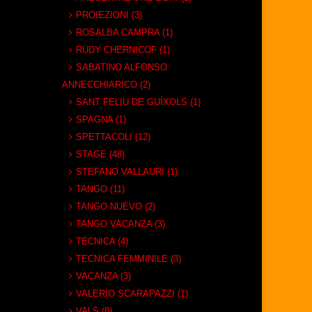
PROIEZIONI (3)
ROSALBA CAMPRA (1)
RUDY CHERNICOF (1)
SABATINO ALFONSO
ANNECCHIARICO (2)
SANT FELIU DE GUÍXOLS (1)
SPAGNA (1)
SPETTACOLI (12)
STAGE (48)
STEFANO VALLAURI (1)
TANGO (11)
TANGO NUEVO (2)
TANGO VACANZA (3)
TECNICA (4)
TECNICA FEMMINILE (3)
VACANZA (3)
VALERIO SCARAPAZZI (1)
VALS (8)