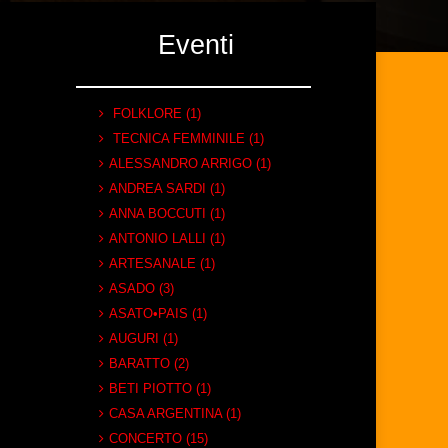
Eventi
FOLKLORE (1)
TECNICA FEMMINILE (1)
ALESSANDRO ARRIGO (1)
ANDREA SARDI (1)
ANNA BOCCUTI (1)
ANTONIO LALLI (1)
ARTESANALE (1)
ASADO (3)
ASATO•PAIS (1)
AUGURI (1)
BARATTO (2)
BETI PIOTTO (1)
CASA ARGENTINA (1)
CONCERTO (15)