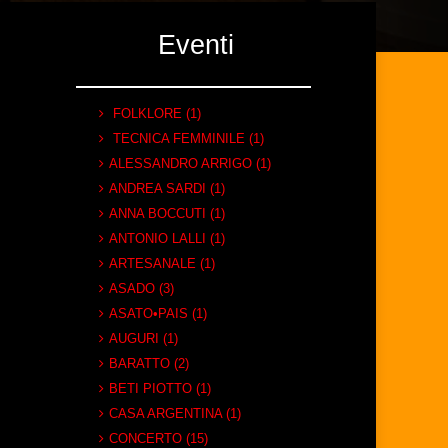
Eventi
FOLKLORE (1)
TECNICA FEMMINILE (1)
ALESSANDRO ARRIGO (1)
ANDREA SARDI (1)
ANNA BOCCUTI (1)
ANTONIO LALLI (1)
ARTESANALE (1)
ASADO (3)
ASATO•PAIS (1)
AUGURI (1)
BARATTO (2)
BETI PIOTTO (1)
CASA ARGENTINA (1)
CONCERTO (15)