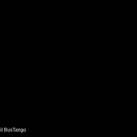
 il BusTango