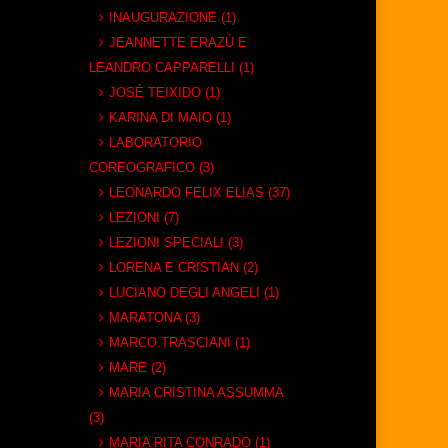
INAUGURAZIONE (1)
JEANNETTE ERAZÚ E
LEANDRO CAPPARELLI (1)
JOSÉ TEIXIDO (1)
KARINA DI MAIO (1)
LABORATORIO
COREOGRAFICO (3)
LEONARDO FELIX ELIAS (37)
LEZIONI (7)
LEZIONI SPECIALI (3)
LORENA E CRISTIAN (2)
LUCIANO DEGLI ANGELI (1)
MARATONA (3)
MARCO TRASCIANI (1)
MARE (2)
MARIA CRISTINA ASSUMMA
(3)
MARIA RITA CONRADO (1)