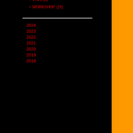
WORKSHOP (15)
2024
2023
2022
2021
2020
2019
2018