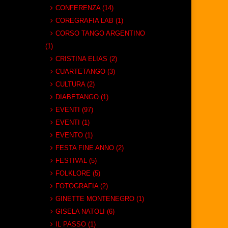
CONFERENZA (14)
COREGRAFIA LAB (1)
CORSO TANGO ARGENTINO
(1)
CRISTINA ELIAS (2)
CUARTETANGO (3)
CULTURA (2)
DIABETANGO (1)
EVENTI (97)
EVENTI (1)
EVENTO (1)
FESTA FINE ANNO (2)
FESTIVAL (5)
FOLKLORE (5)
FOTOGRAFIA (2)
GINETTE MONTENEGRO (1)
GISELA NATOLI (6)
IL PASSO (1)