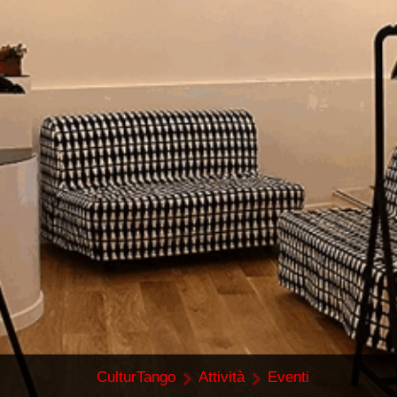
CulturTango
Attività
Eventi