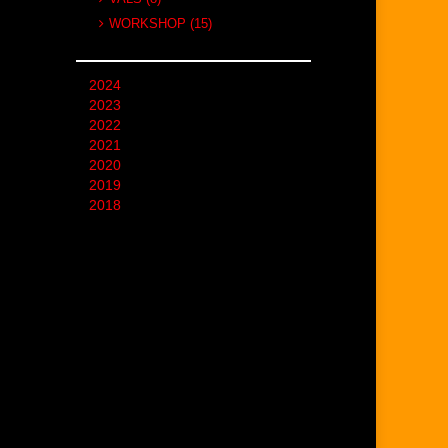
WORKSHOP (15)
2024
2023
2022
2021
2020
2019
2018