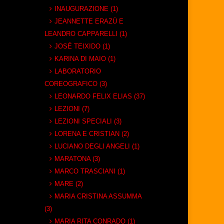
INAUGURAZIONE (1)
JEANNETTE ERAZÚ E
LEANDRO CAPPARELLI (1)
JOSÉ TEIXIDO (1)
KARINA DI MAIO (1)
LABORATORIO
COREOGRAFICO (3)
LEONARDO FELIX ELIAS (37)
LEZIONI (7)
LEZIONI SPECIALI (3)
LORENA E CRISTIAN (2)
LUCIANO DEGLI ANGELI (1)
MARATONA (3)
MARCO TRASCIANI (1)
MARE (2)
MARIA CRISTINA ASSUMMA
(3)
MARIA RITA CONRADO (1)