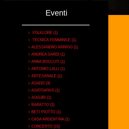
Eventi
FOLKLORE (1)
TECNICA FEMMINILE (1)
ALESSANDRO ARRIGO (1)
ANDREA SARDI (1)
ANNA BOCCUTI (1)
ANTONIO LALLI (1)
ARTESANALE (1)
ASADO (3)
ASATO•PAIS (1)
AUGURI (1)
BARATTO (2)
BETI PIOTTO (1)
CASA ARGENTINA (1)
CONCERTO (15)