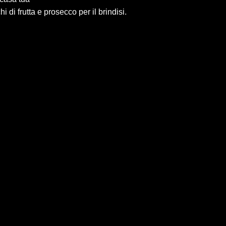
 di frutta e prosecco per il brindisi.