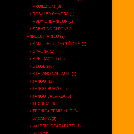
PROIEZIONI (3)
ROSALBA CAMPRA (1)
RUDY CHERNICOF (1)
SABATINO ALFONSO
ANNECCHIARICO (2)
SANT FELIU DE GUÍXOLS (1)
SPAGNA (1)
SPETTACOLI (12)
STAGE (48)
STEFANO VALLAURI (1)
TANGO (11)
TANGO NUEVO (2)
TANGO VACANZA (3)
TECNICA (4)
TECNICA FEMMINILE (3)
VACANZA (3)
VALERIO SCARAPAZZI (1)
VALS (8)