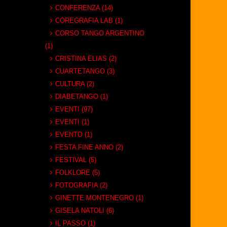
CONFERENZA (14)
COREGRAFIA LAB (1)
CORSO TANGO ARGENTINO
(1)
CRISTINA ELIAS (2)
CUARTETANGO (3)
CULTURA (2)
DIABETANGO (1)
EVENTI (97)
EVENTI (1)
EVENTO (1)
FESTA FINE ANNO (2)
FESTIVAL (5)
FOLKLORE (5)
FOTOGRAFIA (2)
GINETTE MONTENEGRO (1)
GISELA NATOLI (6)
IL PASSO (1)