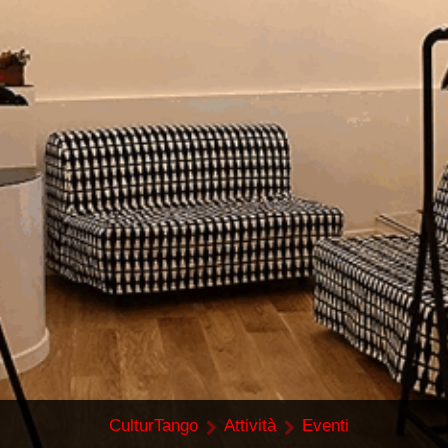
CulturTango
Attività
Eventi