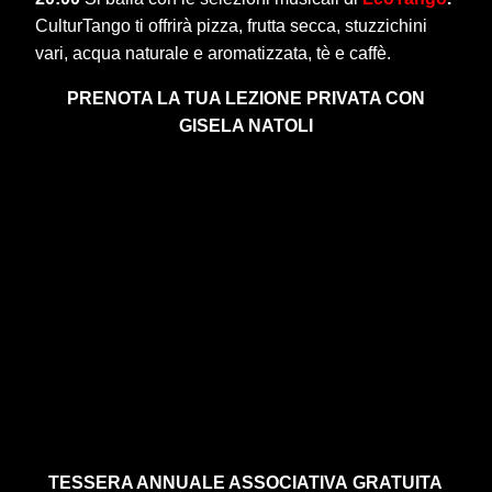
CulturTango ti offrirà pizza, frutta secca, stuzzichini
vari, acqua naturale e aromatizzata, tè e caffè.
PRENOTA LA TUA LEZIONE PRIVATA CON
GISELA NATOLI
TESSERA ANNUALE ASSOCIATIVA
GRATUITA