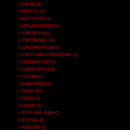
AUGURI (1)
BARATTO (2)
BETI PIOTTO (1)
CASA ARGENTINA (1)
CONCERTO (15)
CONFERENZA (14)
COREGRAFIA LAB (1)
CORSO TANGO ARGENTINO (1)
CRISTINA ELIAS (2)
CUARTETANGO (3)
CULTURA (2)
DIABETANGO (1)
EVENTI (97)
EVENTI (1)
EVENTO (1)
FESTA FINE ANNO (2)
FESTIVAL (5)
FOLKLORE (5)