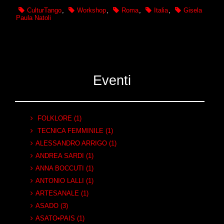
CulturTango
,
Workshop
,
Roma
,
Italia
,
Gisela
Paula Natoli
Eventi
FOLKLORE (1)
TECNICA FEMMINILE (1)
ALESSANDRO ARRIGO (1)
ANDREA SARDI (1)
ANNA BOCCUTI (1)
ANTONIO LALLI (1)
ARTESANALE (1)
ASADO (3)
ASATO•PAIS (1)