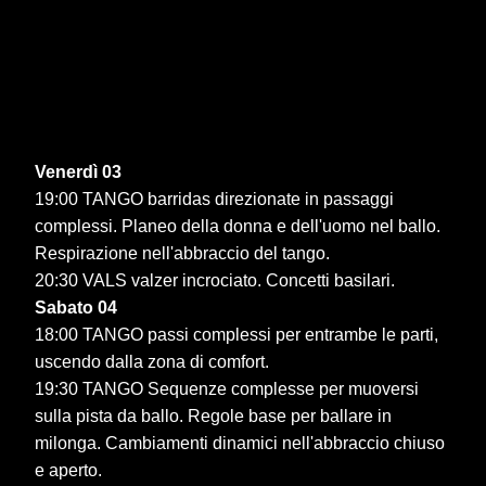
Venerdì 03
19:00 TANGO barridas direzionate in passaggi
complessi. Planeo della donna e dell'uomo nel ballo.
Respirazione nell'abbraccio del tango.
20:30 VALS valzer incrociato. Concetti basilari.
Sabato 04
18:00 TANGO passi complessi per entrambe le parti,
uscendo dalla zona di comfort.
19:30 TANGO Sequenze complesse per muoversi
sulla pista da ballo. Regole base per ballare in
milonga. Cambiamenti dinamici nell'abbraccio chiuso
e aperto.