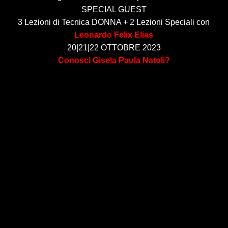
SPECIAL GUEST
3 Lezioni di Tecnica DONNA + 2 Lezioni Speciali con
Leonardo Felix Elias
20|21|22 OTTOBRE 2023
Conosci Gisela Paula Natoli?