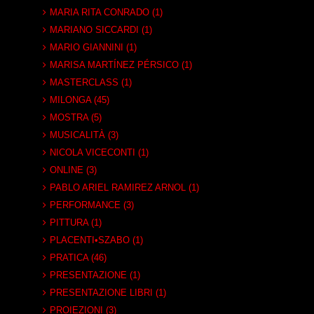
MARIA RITA CONRADO (1)
MARIANO SICCARDI (1)
MARIO GIANNINI (1)
MARISA MARTÍNEZ PÉRSICO (1)
MASTERCLASS (1)
MILONGA (45)
MOSTRA (5)
MUSICALITÀ (3)
NICOLA VICECONTI (1)
ONLINE (3)
PABLO ARIEL RAMIREZ ARNOL (1)
PERFORMANCE (3)
PITTURA (1)
PLACENTI•SZABO (1)
PRATICA (46)
PRESENTAZIONE (1)
PRESENTAZIONE LIBRI (1)
PROIEZIONI (3)