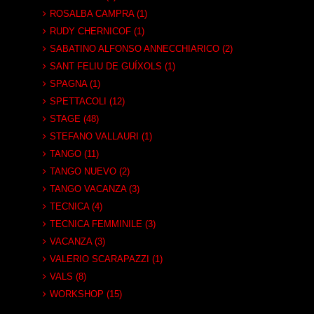
ROSALBA CAMPRA (1)
RUDY CHERNICOF (1)
SABATINO ALFONSO ANNECCHIARICO (2)
SANT FELIU DE GUÍXOLS (1)
SPAGNA (1)
SPETTACOLI (12)
STAGE (48)
STEFANO VALLAURI (1)
TANGO (11)
TANGO NUEVO (2)
TANGO VACANZA (3)
TECNICA (4)
TECNICA FEMMINILE (3)
VACANZA (3)
VALERIO SCARAPAZZI (1)
VALS (8)
WORKSHOP (15)