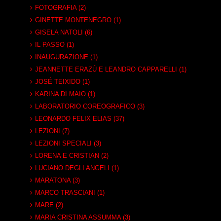
FOTOGRAFIA (2)
GINETTE MONTENEGRO (1)
GISELA NATOLI (6)
IL PASSO (1)
INAUGURAZIONE (1)
JEANNETTE ERAZÚ E LEANDRO CAPPARELLI (1)
JOSÉ TEIXIDO (1)
KARINA DI MAIO (1)
LABORATORIO COREOGRAFICO (3)
LEONARDO FELIX ELIAS (37)
LEZIONI (7)
LEZIONI SPECIALI (3)
LORENA E CRISTIAN (2)
LUCIANO DEGLI ANGELI (1)
MARATONA (3)
MARCO TRASCIANI (1)
MARE (2)
MARIA CRISTINA ASSUMMA (3)