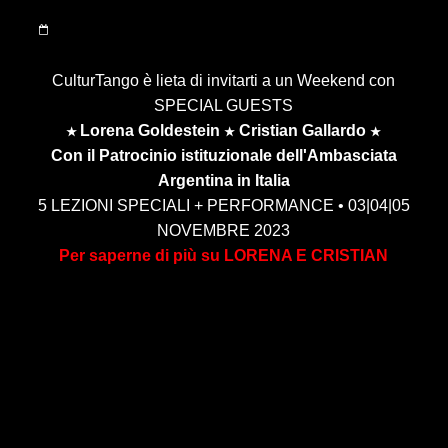
CulturTango è lieta di invitarti a un Weekend con
SPECIAL GUESTS
Lorena Goldestein
Cristian Gallardo
★
★
★
Con il Patrocinio istituzionale dell'Ambasciata
Argentina in Italia
5 LEZIONI SPECIALI + PERFORMANCE • 03|04|05
NOVEMBRE 2023
Per saperne di più su LORENA E CRISTIAN