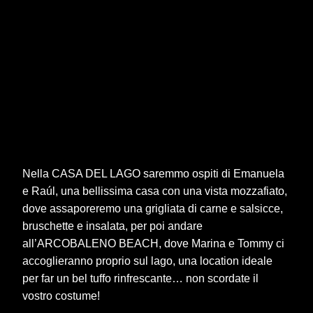
Nella CASA DEL LAGO saremmo ospiti di Emanuela
e Raúl, una bellissima casa con una vista mozzafiato,
dove assaporeremo una grigliata di carne e salsicce,
bruschette e insalata, per poi andare
all’ARCOBALENO BEACH, dove Marina e Tommy ci
accoglieranno proprio sul lago, una location ideale
per far un bel tuffo rinfrescante… non scordate il
vostro costume!