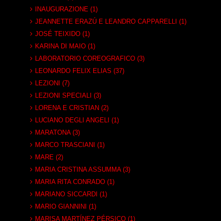
INAUGURAZIONE (1)
JEANNETTE ERAZÚ E LEANDRO CAPPARELLI (1)
JOSÉ TEIXIDO (1)
KARINA DI MAIO (1)
LABORATORIO COREOGRAFICO (3)
LEONARDO FELIX ELIAS (37)
LEZIONI (7)
LEZIONI SPECIALI (3)
LORENA E CRISTIAN (2)
LUCIANO DEGLI ANGELI (1)
MARATONA (3)
MARCO TRASCIANI (1)
MARE (2)
MARIA CRISTINA ASSUMMA (3)
MARIA RITA CONRADO (1)
MARIANO SICCARDI (1)
MARIO GIANNINI (1)
MARISA MARTÍNEZ PÉRSICO (1)