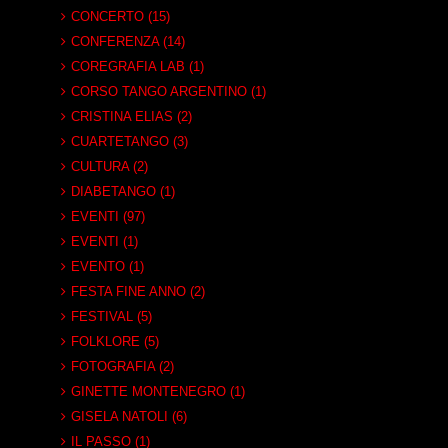
CONCERTO (15)
CONFERENZA (14)
COREGRAFIA LAB (1)
CORSO TANGO ARGENTINO (1)
CRISTINA ELIAS (2)
CUARTETANGO (3)
CULTURA (2)
DIABETANGO (1)
EVENTI (97)
EVENTI (1)
EVENTO (1)
FESTA FINE ANNO (2)
FESTIVAL (5)
FOLKLORE (5)
FOTOGRAFIA (2)
GINETTE MONTENEGRO (1)
GISELA NATOLI (6)
IL PASSO (1)