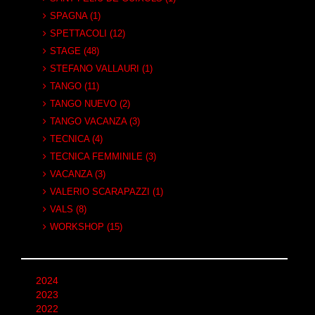
SPAGNA (1)
SPETTACOLI (12)
STAGE (48)
STEFANO VALLAURI (1)
TANGO (11)
TANGO NUEVO (2)
TANGO VACANZA (3)
TECNICA (4)
TECNICA FEMMINILE (3)
VACANZA (3)
VALERIO SCARAPAZZI (1)
VALS (8)
WORKSHOP (15)
2024
2023
2022