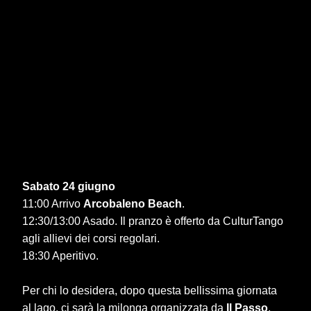
Sabato 24 giugno
11:00 Arrivo
Arcobaleno Beach
.
12:30/13:00 Asado. Il pranzo è offerto da CulturTango
agli allievi dei corsi regolari.
18:30 Aperitivo.
Per chi lo desidera, dopo questa bellissima giornata
al lago, ci sarà la milonga organizzata da
Il Passo
,