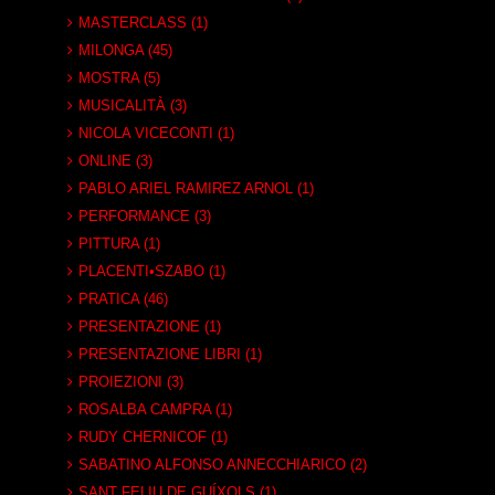
MASTERCLASS (1)
MILONGA (45)
MOSTRA (5)
MUSICALITÀ (3)
NICOLA VICECONTI (1)
ONLINE (3)
PABLO ARIEL RAMIREZ ARNOL (1)
PERFORMANCE (3)
PITTURA (1)
PLACENTI•SZABO (1)
PRATICA (46)
PRESENTAZIONE (1)
PRESENTAZIONE LIBRI (1)
PROIEZIONI (3)
ROSALBA CAMPRA (1)
RUDY CHERNICOF (1)
SABATINO ALFONSO ANNECCHIARICO (2)
SANT FELIU DE GUÍXOLS (1)