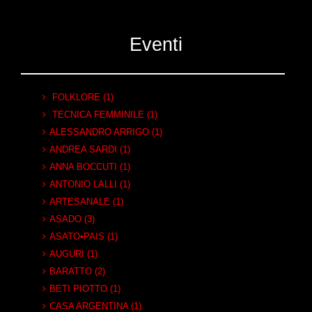
Eventi
FOLKLORE (1)
TECNICA FEMMINILE (1)
ALESSANDRO ARRIGO (1)
ANDREA SARDI (1)
ANNA BOCCUTI (1)
ANTONIO LALLI (1)
ARTESANALE (1)
ASADO (3)
ASATO•PAIS (1)
AUGURI (1)
BARATTO (2)
BETI PIOTTO (1)
CASA ARGENTINA (1)