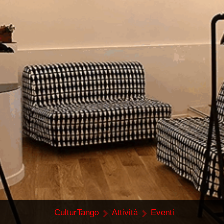
CulturTango
Attività
Eventi