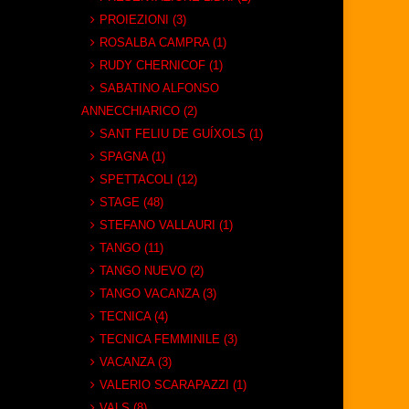
PROIEZIONI (3)
ROSALBA CAMPRA (1)
RUDY CHERNICOF (1)
SABATINO ALFONSO
ANNECCHIARICO (2)
SANT FELIU DE GUÍXOLS (1)
SPAGNA (1)
SPETTACOLI (12)
STAGE (48)
STEFANO VALLAURI (1)
TANGO (11)
TANGO NUEVO (2)
TANGO VACANZA (3)
TECNICA (4)
TECNICA FEMMINILE (3)
VACANZA (3)
VALERIO SCARAPAZZI (1)
VALS (8)