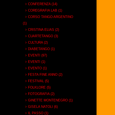
CONFERENZA (14)
COREGRAFIA LAB (1)
CORSO TANGO ARGENTINO
(1)
CRISTINA ELIAS (2)
CUARTETANGO (3)
CULTURA (2)
DIABETANGO (1)
EVENTI (97)
EVENTI (1)
EVENTO (1)
FESTA FINE ANNO (2)
FESTIVAL (5)
FOLKLORE (5)
FOTOGRAFIA (2)
GINETTE MONTENEGRO (1)
GISELA NATOLI (6)
IL PASSO (1)