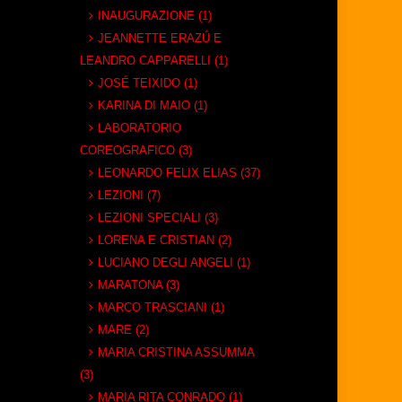
INAUGURAZIONE (1)
JEANNETTE ERAZÚ E
LEANDRO CAPPARELLI (1)
JOSÉ TEIXIDO (1)
KARINA DI MAIO (1)
LABORATORIO
COREOGRAFICO (3)
LEONARDO FELIX ELIAS (37)
LEZIONI (7)
LEZIONI SPECIALI (3)
LORENA E CRISTIAN (2)
LUCIANO DEGLI ANGELI (1)
MARATONA (3)
MARCO TRASCIANI (1)
MARE (2)
MARIA CRISTINA ASSUMMA
(3)
MARIA RITA CONRADO (1)