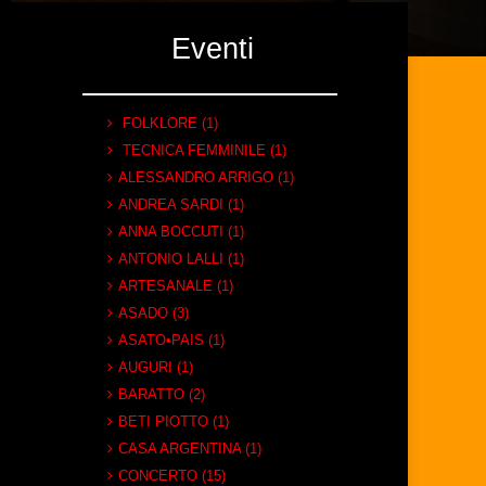
Eventi
FOLKLORE (1)
TECNICA FEMMINILE (1)
ALESSANDRO ARRIGO (1)
ANDREA SARDI (1)
ANNA BOCCUTI (1)
ANTONIO LALLI (1)
ARTESANALE (1)
ASADO (3)
ASATO•PAIS (1)
AUGURI (1)
BARATTO (2)
BETI PIOTTO (1)
CASA ARGENTINA (1)
CONCERTO (15)