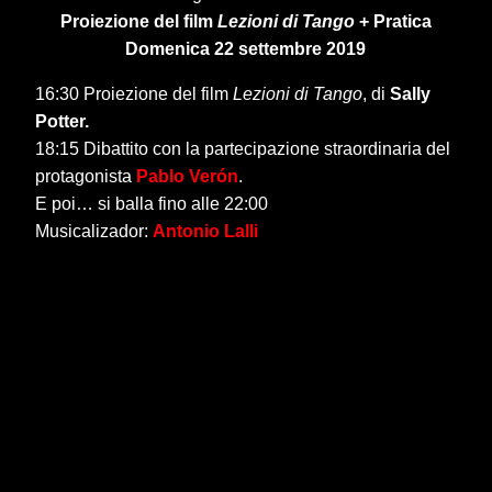
Proiezione del film
Lezioni di Tango
+ Pratica
Domenica 22 settembre 2019
16:30 Proiezione del film
Lezioni di Tango
, di
Sally
Potter.
18:15 Dibattito con la partecipazione straordinaria del
protagonista
Pablo Ver
ó
n
.
E poi… si balla fino alle 22:00
Musicalizador:
Antonio Lalli