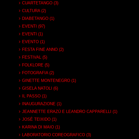
CUARTETANGO (3)
CULTURA (2)
DIABETANGO (1)
EVENTI (97)
EVENTI (1)
EVENTO (1)
FESTA FINE ANNO (2)
FESTIVAL (5)
FOLKLORE (5)
FOTOGRAFIA (2)
GINETTE MONTENEGRO (1)
GISELA NATOLI (6)
IL PASSO (1)
INAUGURAZIONE (1)
JEANNETTE ERAZÚ E LEANDRO CAPPARELLI (1)
JOSÉ TEIXIDO (1)
KARINA DI MAIO (1)
LABORATORIO COREOGRAFICO (3)