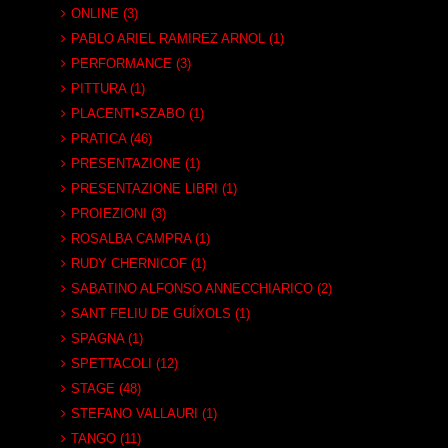
ONLINE (3)
PABLO ARIEL RAMIREZ ARNOL (1)
PERFORMANCE (3)
PITTURA (1)
PLACENTI•SZABO (1)
PRATICA (46)
PRESENTAZIONE (1)
PRESENTAZIONE LIBRI (1)
PROIEZIONI (3)
ROSALBA CAMPRA (1)
RUDY CHERNICOF (1)
SABATINO ALFONSO ANNECCHIARICO (2)
SANT FELIU DE GUÍXOLS (1)
SPAGNA (1)
SPETTACOLI (12)
STAGE (48)
STEFANO VALLAURI (1)
TANGO (11)