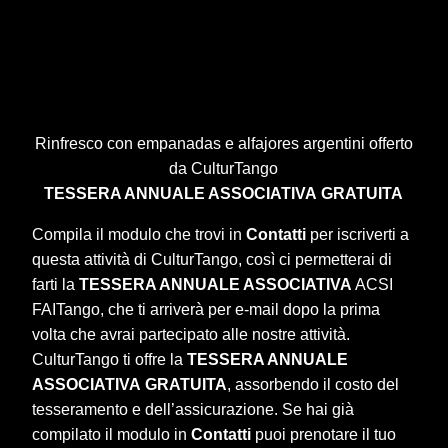
Rinfresco con empanadas e alfajores argentini offerto
da CulturTango
TESSERA ANNUALE ASSOCIATIVA
GRATUITA
Compila il modulo che trovi in
Contatti
per iscriverti a
questa attività di CulturTango, così ci permetterai di
farti la
TESSERA ANNUALE ASSOCIATIVA
ACSI
FAITango, che ti arriverà per e-mail dopo la prima
volta che avrai partecipato alle nostre attività.
CulturTango ti offre la
TESSERA ANNUALE
ASSOCIATIVA
GRATUITA
, assorbendo il costo del
tesseramento e dell’assicurazione. Se hai già
compilato il modulo in
Contatti
puoi prenotare il tuo