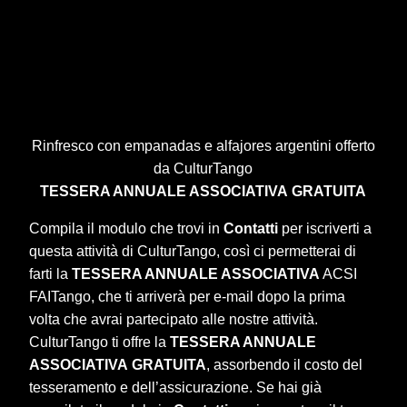
Rinfresco con empanadas e alfajores argentini offerto
da CulturTango
TESSERA ANNUALE ASSOCIATIVA
GRATUITA
Compila il modulo che trovi in
Contatti
per iscriverti a
questa attività di CulturTango, così ci permetterai di
farti la
TESSERA ANNUALE ASSOCIATIVA
ACSI
FAITango, che ti arriverà per e-mail dopo la prima
volta che avrai partecipato alle nostre attività.
CulturTango ti offre la
TESSERA ANNUALE
ASSOCIATIVA
GRATUITA
, assorbendo il costo del
tesseramento e dell’assicurazione. Se hai già