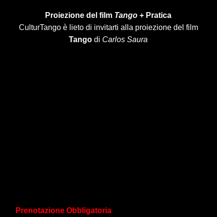
Proiezione del film
Tango
+ Pratica
CulturTango è lieto di invitarti alla proiezione del film
Tango
di
Carlos Saura
Prenotazione Obbligatoria