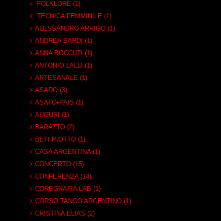
FOLKLORE (1)
TECNICA FEMMINILE (1)
ALESSANDRO ARRIGO (1)
ANDREA SARDI (1)
ANNA BOCCUTI (1)
ANTONIO LALLI (1)
ARTESANALE (1)
ASADO (3)
ASATO•PAIS (1)
AUGURI (1)
BARATTO (2)
BETI PIOTTO (1)
CASA ARGENTINA (1)
CONCERTO (15)
CONFERENZA (14)
COREGRAFIA LAB (1)
CORSO TANGO ARGENTINO (1)
CRISTINA ELIAS (2)