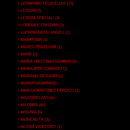
LEONARDO FELIX ELIAS (37)
LEZIONI (7)
LEZIONI SPECIALI (3)
LORENA E CRISTIAN (2)
LUCIANO DEGLI ANGELI (1)
MARATONA (3)
MARCO TRASCIANI (1)
MARE (2)
MARIA CRISTINA ASSUMMA (3)
MARIA RITA CONRADO (1)
MARIANO SICCARDI (1)
MARIO GIANNINI (1)
MARISA MARTÍNEZ PÉRSICO (1)
MASTERCLASS (1)
MILONGA (45)
MOSTRA (5)
MUSICALITÀ (3)
NICOLA VICECONTI (1)