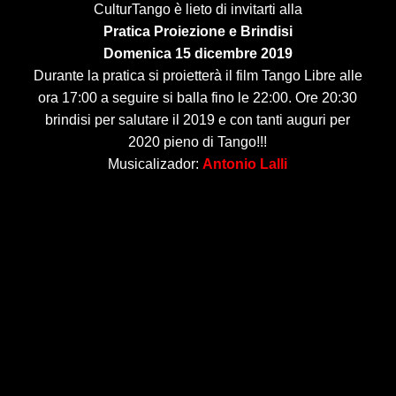
CulturTango è lieto di invitarti alla
Pratica Proiezione e Brindisi
Domenica 15 dicembre 2019
Durante la pratica si proietterà il film Tango Libre alle
ora 17:00 a seguire si balla fino le 22:00. Ore 20:30
brindisi per salutare il 2019 e con tanti auguri per
2020 pieno di Tango!!!
Musicalizador:
Antonio Lalli