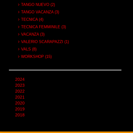
TANGO NUEVO (2)
TANGO VACANZA (3)
TECNICA (4)
TECNICA FEMMINILE (3)
VACANZA (3)
VALERIO SCARAPAZZI (1)
VALS (8)
WORKSHOP (15)
2024
2023
2022
2021
2020
2019
2018