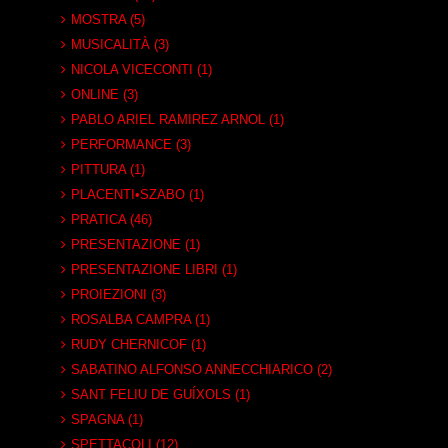
MOSTRA (5)
MUSICALITÀ (3)
NICOLA VICECONTI (1)
ONLINE (3)
PABLO ARIEL RAMIREZ ARNOL (1)
PERFORMANCE (3)
PITTURA (1)
PLACENTI•SZABO (1)
PRATICA (46)
PRESENTAZIONE (1)
PRESENTAZIONE LIBRI (1)
PROIEZIONI (3)
ROSALBA CAMPRA (1)
RUDY CHERNICOF (1)
SABATINO ALFONSO ANNECCHIARICO (2)
SANT FELIU DE GUÍXOLS (1)
SPAGNA (1)
SPETTACOLI (12)