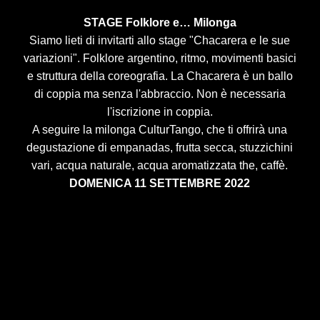
STAGE Folklore e… Milonga
Siamo lieti di invitarti allo stage "Chacarera e le sue
variazioni". Folklore argentino, ritmo, movimenti basici
e struttura della coreografia. La Chacarera è un ballo
di coppia ma senza l'abbraccio. Non è necessaria
l'iscrizione in coppia.
A seguire la milonga CulturTango, che ti offrirà una
degustazione di empanadas, frutta secca, stuzzichini
vari, acqua naturale, acqua aromatizzata the, caffè.
DOMENICA 11 SETTEMBRE 2022