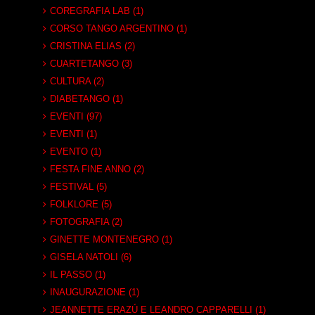
COREGRAFIA LAB (1)
CORSO TANGO ARGENTINO (1)
CRISTINA ELIAS (2)
CUARTETANGO (3)
CULTURA (2)
DIABETANGO (1)
EVENTI (97)
EVENTI (1)
EVENTO (1)
FESTA FINE ANNO (2)
FESTIVAL (5)
FOLKLORE (5)
FOTOGRAFIA (2)
GINETTE MONTENEGRO (1)
GISELA NATOLI (6)
IL PASSO (1)
INAUGURAZIONE (1)
JEANNETTE ERAZÚ E LEANDRO CAPPARELLI (1)