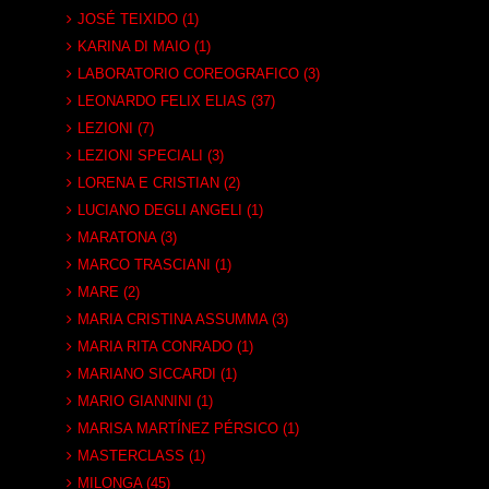
JOSÉ TEIXIDO (1)
KARINA DI MAIO (1)
LABORATORIO COREOGRAFICO (3)
LEONARDO FELIX ELIAS (37)
LEZIONI (7)
LEZIONI SPECIALI (3)
LORENA E CRISTIAN (2)
LUCIANO DEGLI ANGELI (1)
MARATONA (3)
MARCO TRASCIANI (1)
MARE (2)
MARIA CRISTINA ASSUMMA (3)
MARIA RITA CONRADO (1)
MARIANO SICCARDI (1)
MARIO GIANNINI (1)
MARISA MARTÍNEZ PÉRSICO (1)
MASTERCLASS (1)
MILONGA (45)