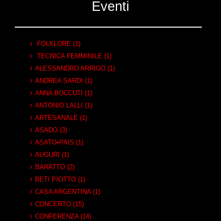
Eventi
FOLKLORE (1)
TECNICA FEMMINILE (1)
ALESSANDRO ARRIGO (1)
ANDREA SARDI (1)
ANNA BOCCUTI (1)
ANTONIO LALLI (1)
ARTESANALE (1)
ASADO (3)
ASATO•PAIS (1)
AUGURI (1)
BARATTO (2)
BETI PIOTTO (1)
CASA ARGENTINA (1)
CONCERTO (15)
CONFERENZA (14)