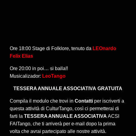
Ore 18:00 Stage di Folklore, tenuto da
LEOnardo
Felix Elias
Ore 20:00 in poi… si balla!!
Musicalizador:
LeoTango
TESSERA ANNUALE ASSOCIATIVA
GRATUITA
Compila il modulo che trovi in
Contatti
per iscriverti a
questa attività di CulturTango, così ci permetterai di
farti la
TESSERA ANNUALE ASSOCIATIVA
ACSI
FAITango, che ti arriverà per e-mail dopo la prima
volta che avrai partecipato alle nostre attività.