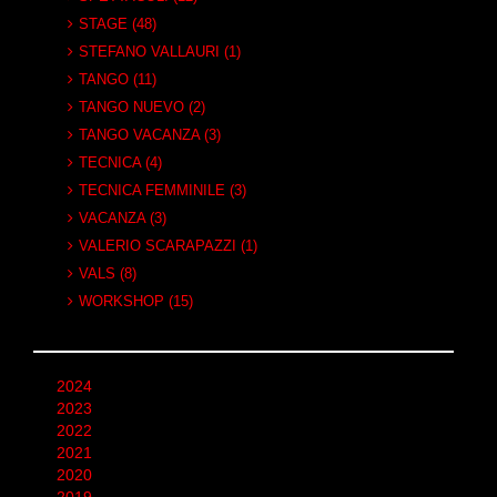
STAGE (48)
STEFANO VALLAURI (1)
TANGO (11)
TANGO NUEVO (2)
TANGO VACANZA (3)
TECNICA (4)
TECNICA FEMMINILE (3)
VACANZA (3)
VALERIO SCARAPAZZI (1)
VALS (8)
WORKSHOP (15)
2024
2023
2022
2021
2020