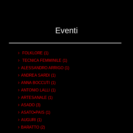
Eventi
FOLKLORE (1)
TECNICA FEMMINILE (1)
ALESSANDRO ARRIGO (1)
ANDREA SARDI (1)
ANNA BOCCUTI (1)
ANTONIO LALLI (1)
ARTESANALE (1)
ASADO (3)
ASATO•PAIS (1)
AUGURI (1)
BARATTO (2)