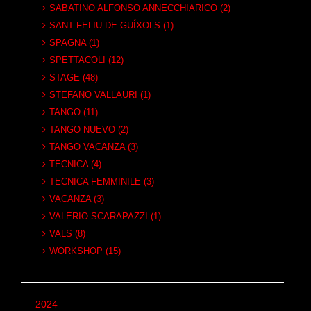
SABATINO ALFONSO ANNECCHIARICO (2)
SANT FELIU DE GUÍXOLS (1)
SPAGNA (1)
SPETTACOLI (12)
STAGE (48)
STEFANO VALLAURI (1)
TANGO (11)
TANGO NUEVO (2)
TANGO VACANZA (3)
TECNICA (4)
TECNICA FEMMINILE (3)
VACANZA (3)
VALERIO SCARAPAZZI (1)
VALS (8)
WORKSHOP (15)
2024