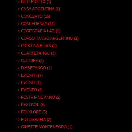
BETI PIOTTO (1)
CASA ARGENTINA (1)
CONCERTO (15)
CONFERENZA (14)
COREGRAFIA LAB (1)
CORSO TANGO ARGENTINO (1)
CRISTINA ELIAS (2)
CUARTETANGO (3)
CULTURA (2)
DIABETANGO (1)
EVENTI (97)
EVENTI (1)
EVENTO (1)
FESTA FINE ANNO (2)
FESTIVAL (5)
FOLKLORE (5)
FOTOGRAFIA (2)
GINETTE MONTENEGRO (1)