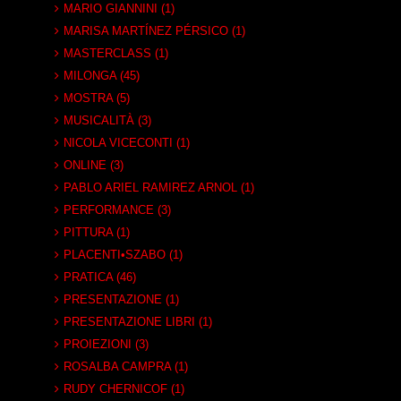
MARIO GIANNINI (1)
MARISA MARTÍNEZ PÉRSICO (1)
MASTERCLASS (1)
MILONGA (45)
MOSTRA (5)
MUSICALITÀ (3)
NICOLA VICECONTI (1)
ONLINE (3)
PABLO ARIEL RAMIREZ ARNOL (1)
PERFORMANCE (3)
PITTURA (1)
PLACENTI•SZABO (1)
PRATICA (46)
PRESENTAZIONE (1)
PRESENTAZIONE LIBRI (1)
PROIEZIONI (3)
ROSALBA CAMPRA (1)
RUDY CHERNICOF (1)