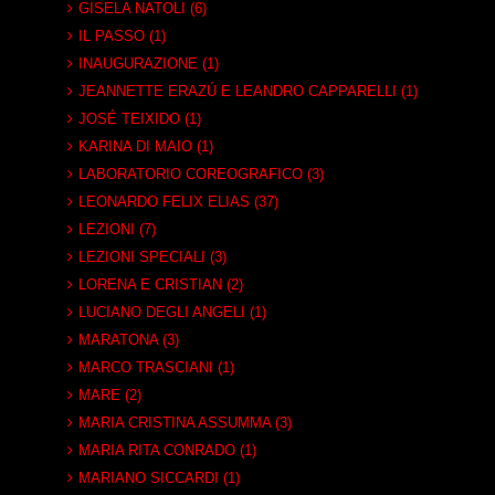
GISELA NATOLI (6)
IL PASSO (1)
INAUGURAZIONE (1)
JEANNETTE ERAZÚ E LEANDRO CAPPARELLI (1)
JOSÉ TEIXIDO (1)
KARINA DI MAIO (1)
LABORATORIO COREOGRAFICO (3)
LEONARDO FELIX ELIAS (37)
LEZIONI (7)
LEZIONI SPECIALI (3)
LORENA E CRISTIAN (2)
LUCIANO DEGLI ANGELI (1)
MARATONA (3)
MARCO TRASCIANI (1)
MARE (2)
MARIA CRISTINA ASSUMMA (3)
MARIA RITA CONRADO (1)
MARIANO SICCARDI (1)