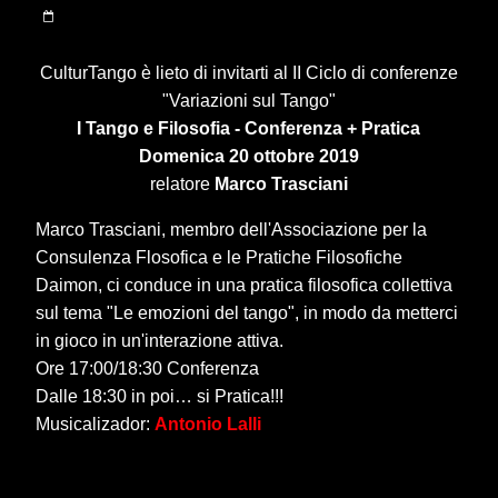
CulturTango è lieto di invitarti al II Ciclo di conferenze
"Variazioni sul Tango"
I Tango e Filosofia - Conferenza + Pratica
Domenica 20 ottobre 2019
relatore
Marco Trasciani
Marco Trasciani, membro dell'Associazione per la
Consulenza Flosofica e le Pratiche Filosofiche
Daimon, ci conduce in una pratica filosofica collettiva
sul tema "Le emozioni del tango", in modo da metterci
in gioco in un'interazione attiva.
Ore 17:00/18:30 Conferenza
Dalle 18:30 in poi… si Pratica!!!
Musicalizador:
Antonio Lalli