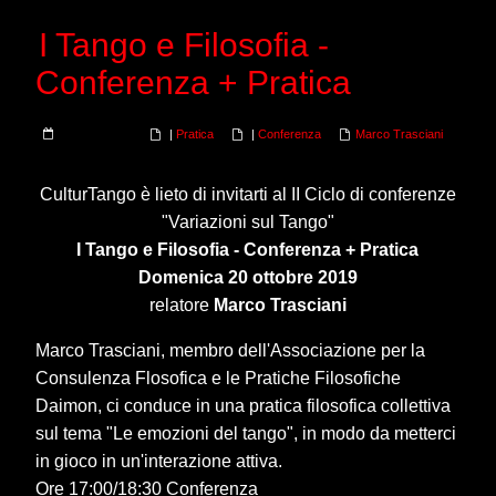
I Tango e Filosofia -
Conferenza + Pratica
|
Pratica
|
Conferenza
Marco Trasciani
CulturTango è lieto di invitarti al II Ciclo di conferenze
"Variazioni sul Tango"
I Tango e Filosofia - Conferenza + Pratica
Domenica 20 ottobre 2019
relatore
Marco Trasciani
Marco Trasciani, membro dell'Associazione per la
Consulenza Flosofica e le Pratiche Filosofiche
Daimon, ci conduce in una pratica filosofica collettiva
sul tema "Le emozioni del tango", in modo da metterci
in gioco in un'interazione attiva.
Ore 17:00/18:30 Conferenza