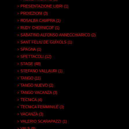
PRESENTAZIONE LIBRI (1)
PROIEZIONI (3)
ROSALBA CAMPRA (1)
RUDY CHERNICOF (1)
SABATINO ALFONSO ANNECCHIARICO (2)
SANT FELIU DE GUÍXOLS (1)
SPAGNA (1)
SPETTACOLI (12)
STAGE (48)
STEFANO VALLAURI (1)
TANGO (11)
TANGO NUEVO (2)
TANGO VACANZA (3)
TECNICA (4)
TECNICA FEMMINILE (3)
VACANZA (3)
VALERIO SCARAPAZZI (1)
VALS (8)