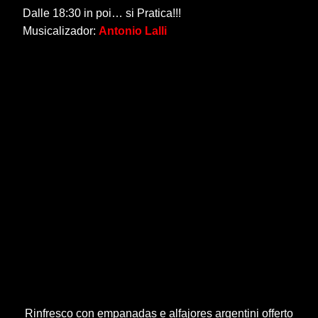
Dalle 18:30 in poi… si Pratica!!!
Musicalizador:
Antonio Lalli
Rinfresco con empanadas e alfajores argentini offerto