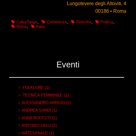
Lungotevere degli Altoviti, 4
00186 • Roma
CulturTango
,
Conferenza
,
Filosofia
,
Pratica
,
Roma
,
Italia
Eventi
FOLKLORE (1)
TECNICA FEMMINILE (1)
ALESSANDRO ARRIGO (1)
ANDREA SARDI (1)
ANNA BOCCUTI (1)
ANTONIO LALLI (1)
ARTESANALE (1)