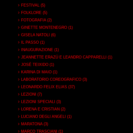
FESTIVAL (5)
FOLKLORE (5)
FOTOGRAFIA (2)
GINETTE MONTENEGRO (1)
GISELA NATOLI (6)
IL PASSO (1)
INAUGURAZIONE (1)
JEANNETTE ERAZÚ E LEANDRO CAPPARELLI (1)
JOSÉ TEIXIDO (1)
KARINA DI MAIO (1)
LABORATORIO COREOGRAFICO (3)
LEONARDO FELIX ELIAS (37)
LEZIONI (7)
LEZIONI SPECIALI (3)
LORENA E CRISTIAN (2)
LUCIANO DEGLI ANGELI (1)
MARATONA (3)
MARCO TRASCIANI (1)