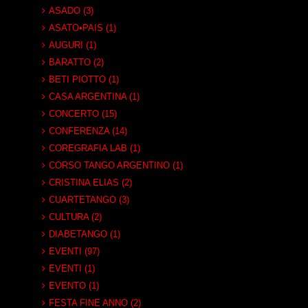
ASADO (3)
ASATO•PAIS (1)
AUGURI (1)
BARATTO (2)
BETI PIOTTO (1)
CASA ARGENTINA (1)
CONCERTO (15)
CONFERENZA (14)
COREGRAFIA LAB (1)
CORSO TANGO ARGENTINO (1)
CRISTINA ELIAS (2)
CUARTETANGO (3)
CULTURA (2)
DIABETANGO (1)
EVENTI (97)
EVENTI (1)
EVENTO (1)
FESTA FINE ANNO (2)