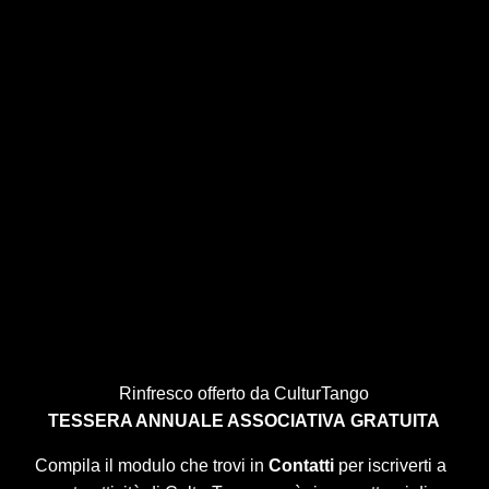
Rinfresco offerto da CulturTango
TESSERA ANNUALE ASSOCIATIVA
GRATUITA
Compila il modulo che trovi in
Contatti
per iscriverti a