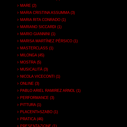
MARE (2)
MARIA CRISTINA ASSUMMA (3)
MARIA RITA CONRADO (1)
MARIANO SICCARDI (1)
MARIO GIANNINI (1)
MARISA MARTÍNEZ PÉRSICO (1)
MASTERCLASS (1)
MILONGA (45)
MOSTRA (5)
MUSICALITÀ (3)
NICOLA VICECONTI (1)
ONLINE (3)
PABLO ARIEL RAMIREZ ARNOL (1)
PERFORMANCE (3)
PITTURA (1)
PLACENTI•SZABO (1)
PRATICA (46)
PRESENTAZIONE (1)