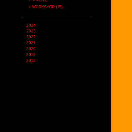
WORKSHOP (15)
2024
2023
2022
2021
2020
2019
2018