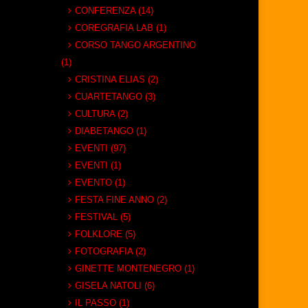
CONFERENZA (14)
COREGRAFIA LAB (1)
CORSO TANGO ARGENTINO
(1)
CRISTINA ELIAS (2)
CUARTETANGO (3)
CULTURA (2)
DIABETANGO (1)
EVENTI (97)
EVENTI (1)
EVENTO (1)
FESTA FINE ANNO (2)
FESTIVAL (5)
FOLKLORE (5)
FOTOGRAFIA (2)
GINETTE MONTENEGRO (1)
GISELA NATOLI (6)
IL PASSO (1)