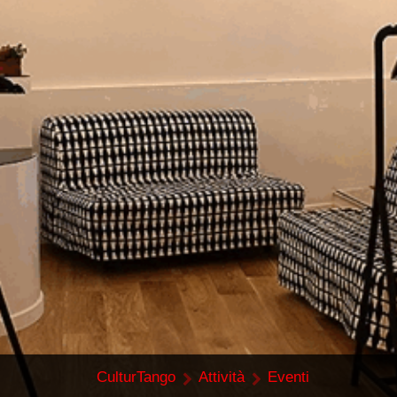
CulturTango
Attività
Eventi