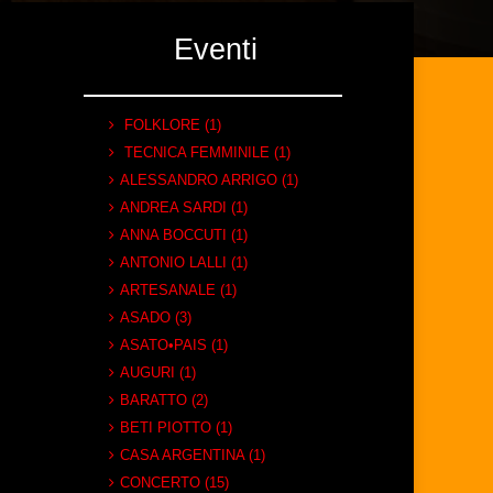
Eventi
FOLKLORE (1)
TECNICA FEMMINILE (1)
ALESSANDRO ARRIGO (1)
ANDREA SARDI (1)
ANNA BOCCUTI (1)
ANTONIO LALLI (1)
ARTESANALE (1)
ASADO (3)
ASATO•PAIS (1)
AUGURI (1)
BARATTO (2)
BETI PIOTTO (1)
CASA ARGENTINA (1)
CONCERTO (15)