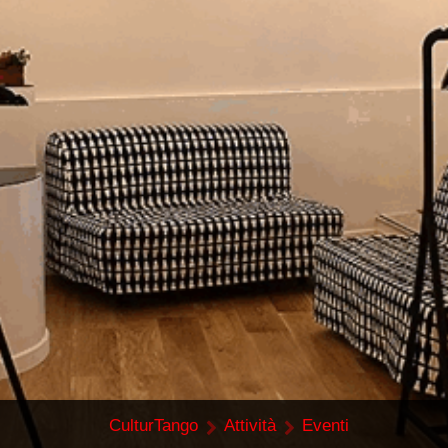
CulturTango
Attività
Eventi