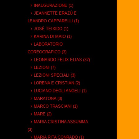
INAUGURAZIONE (1)
JEANNETTE ERAZÚ E
LEANDRO CAPPARELLI (1)
JOSÉ TEIXIDO (1)
KARINA DI MAIO (1)
LABORATORIO
COREOGRAFICO (3)
LEONARDO FELIX ELIAS (37)
LEZIONI (7)
LEZIONI SPECIALI (3)
LORENA E CRISTIAN (2)
LUCIANO DEGLI ANGELI (1)
MARATONA (3)
MARCO TRASCIANI (1)
MARE (2)
MARIA CRISTINA ASSUMMA
(3)
MARIA RITA CONRADO (1)