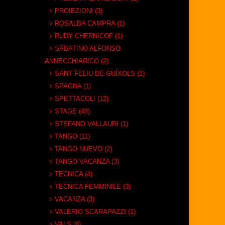
PROIEZIONI (3)
ROSALBA CAMPRA (1)
RUDY CHERNICOF (1)
SABATINO ALFONSO
ANNECCHIARICO (2)
SANT FELIU DE GUÍXOLS (1)
SPAGNA (1)
SPETTACOLI (12)
STAGE (48)
STEFANO VALLAURI (1)
TANGO (11)
TANGO NUEVO (2)
TANGO VACANZA (3)
TECNICA (4)
TECNICA FEMMINILE (3)
VACANZA (3)
VALERIO SCARAPAZZI (1)
VALS (8)