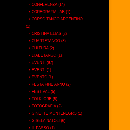
CONFERENZA (14)
COREGRAFIA LAB (1)
CORSO TANGO ARGENTINO
(1)
CRISTINA ELIAS (2)
CUARTETANGO (3)
CULTURA (2)
DIABETANGO (1)
EVENTI (97)
EVENTI (1)
EVENTO (1)
FESTA FINE ANNO (2)
FESTIVAL (5)
FOLKLORE (5)
FOTOGRAFIA (2)
GINETTE MONTENEGRO (1)
GISELA NATOLI (6)
IL PASSO (1)