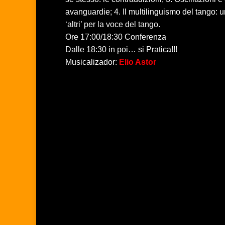
avanguardie; 4. Il multilinguismo del tango: u
‘altri’ per la voce del tango.
Ore 17:00/18:30 Conferenza
Dalle 18:30 in poi… si Pratica!!!
Musicalizador:
Elio Astor