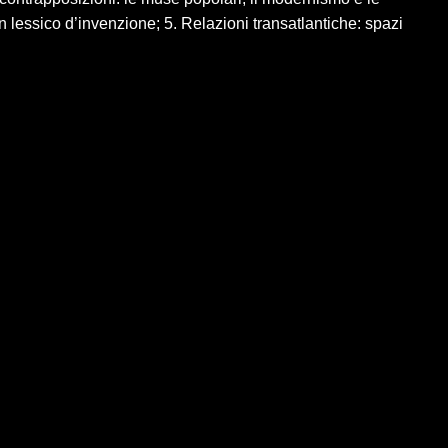
n lessico d’invenzione; 5. Relazioni transatlantiche: spazi