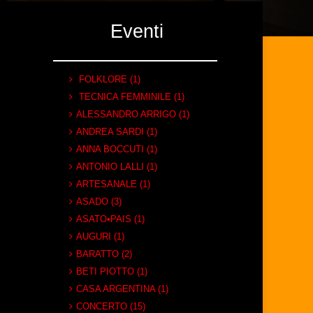
Eventi
FOLKLORE (1)
TECNICA FEMMINILE (1)
ALESSANDRO ARRIGO (1)
ANDREA SARDI (1)
ANNA BOCCUTI (1)
ANTONIO LALLI (1)
ARTESANALE (1)
ASADO (3)
ASATO•PAIS (1)
AUGURI (1)
BARATTO (2)
BETI PIOTTO (1)
CASA ARGENTINA (1)
CONCERTO (15)