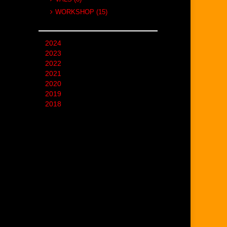
WORKSHOP (15)
2024
2023
2022
2021
2020
2019
2018