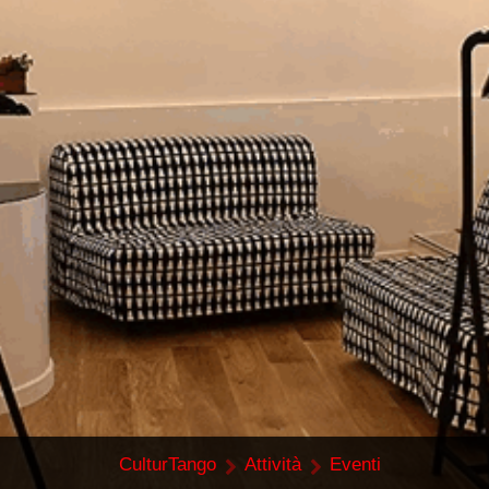
CulturTango
Attività
Eventi