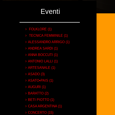
Eventi
FOLKLORE (1)
TECNICA FEMMINILE (1)
ALESSANDRO ARRIGO (1)
ANDREA SARDI (1)
ANNA BOCCUTI (1)
ANTONIO LALLI (1)
ARTESANALE (1)
ASADO (3)
ASATO•PAIS (1)
AUGURI (1)
BARATTO (2)
BETI PIOTTO (1)
CASA ARGENTINA (1)
CONCERTO (15)