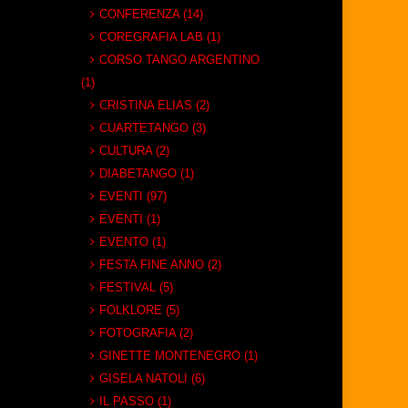
CONFERENZA (14)
COREGRAFIA LAB (1)
CORSO TANGO ARGENTINO
(1)
CRISTINA ELIAS (2)
CUARTETANGO (3)
CULTURA (2)
DIABETANGO (1)
EVENTI (97)
EVENTI (1)
EVENTO (1)
FESTA FINE ANNO (2)
FESTIVAL (5)
FOLKLORE (5)
FOTOGRAFIA (2)
GINETTE MONTENEGRO (1)
GISELA NATOLI (6)
IL PASSO (1)