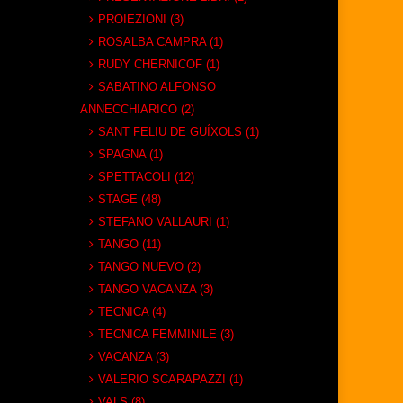
PROIEZIONI (3)
ROSALBA CAMPRA (1)
RUDY CHERNICOF (1)
SABATINO ALFONSO
ANNECCHIARICO (2)
SANT FELIU DE GUÍXOLS (1)
SPAGNA (1)
SPETTACOLI (12)
STAGE (48)
STEFANO VALLAURI (1)
TANGO (11)
TANGO NUEVO (2)
TANGO VACANZA (3)
TECNICA (4)
TECNICA FEMMINILE (3)
VACANZA (3)
VALERIO SCARAPAZZI (1)
VALS (8)