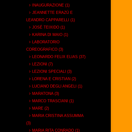
INAUGURAZIONE (1)
JEANNETTE ERAZÚ E
LEANDRO CAPPARELLI (1)
JOSÉ TEIXIDO (1)
KARINA DI MAIO (1)
LABORATORIO
COREOGRAFICO (3)
LEONARDO FELIX ELIAS (37)
LEZIONI (7)
LEZIONI SPECIALI (3)
LORENA E CRISTIAN (2)
LUCIANO DEGLI ANGELI (1)
MARATONA (3)
MARCO TRASCIANI (1)
MARE (2)
MARIA CRISTINA ASSUMMA
(3)
MARIA RITA CONRADO (1)