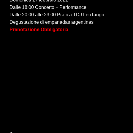
Dalle 18:00 Concerto + Performance
Dalle 20:00 alle 23:00 Pratica TDJ LeoTango
Degustazione di empanadas argentinas
Prenotazione Obbligatoria