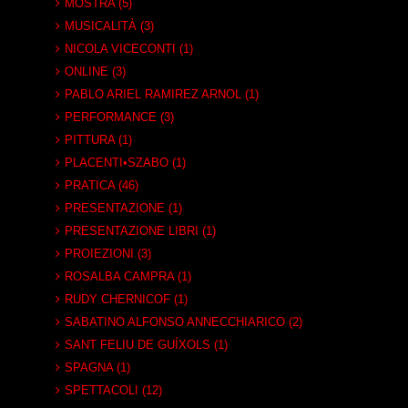
MOSTRA (5)
MUSICALITÀ (3)
NICOLA VICECONTI (1)
ONLINE (3)
PABLO ARIEL RAMIREZ ARNOL (1)
PERFORMANCE (3)
PITTURA (1)
PLACENTI•SZABO (1)
PRATICA (46)
PRESENTAZIONE (1)
PRESENTAZIONE LIBRI (1)
PROIEZIONI (3)
ROSALBA CAMPRA (1)
RUDY CHERNICOF (1)
SABATINO ALFONSO ANNECCHIARICO (2)
SANT FELIU DE GUÍXOLS (1)
SPAGNA (1)
SPETTACOLI (12)