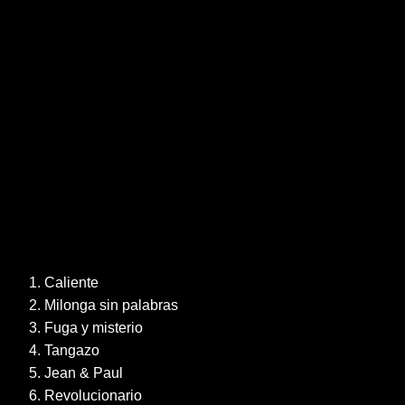
1. Caliente
2. Milonga sin palabras
3. Fuga y misterio
4. Tangazo
5. Jean & Paul
6. Revolucionario