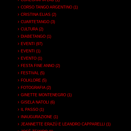
CORSO TANGO ARGENTINO (1)
CRISTINA ELIAS (2)
CUARTETANGO (3)
CULTURA (2)
DIABETANGO (1)
EVENTI (97)
EVENTI (1)
EVENTO (1)
FESTA FINE ANNO (2)
FESTIVAL (5)
FOLKLORE (5)
FOTOGRAFIA (2)
GINETTE MONTENEGRO (1)
GISELA NATOLI (6)
IL PASSO (1)
INAUGURAZIONE (1)
JEANNETTE ERAZÚ E LEANDRO CAPPARELLI (1)