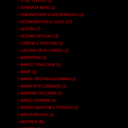
JOSÉ TEIXIDO (1)
KARINA DI MAIO (1)
LABORATORIO COREOGRAFICO (3)
LEONARDO FELIX ELIAS (37)
LEZIONI (7)
LEZIONI SPECIALI (3)
LORENA E CRISTIAN (2)
LUCIANO DEGLI ANGELI (1)
MARATONA (3)
MARCO TRASCIANI (1)
MARE (2)
MARIA CRISTINA ASSUMMA (3)
MARIA RITA CONRADO (1)
MARIANO SICCARDI (1)
MARIO GIANNINI (1)
MARISA MARTÍNEZ PÉRSICO (1)
MASTERCLASS (1)
MILONGA (45)