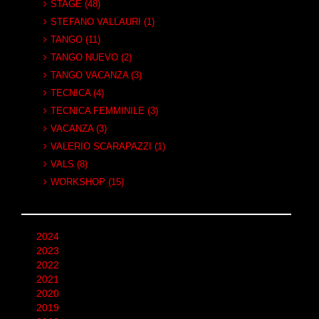
STAGE (48)
STEFANO VALLAURI (1)
TANGO (11)
TANGO NUEVO (2)
TANGO VACANZA (3)
TECNICA (4)
TECNICA FEMMINILE (3)
VACANZA (3)
VALERIO SCARAPAZZI (1)
VALS (8)
WORKSHOP (15)
2024
2023
2022
2021
2020
2019