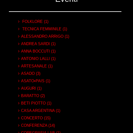
FOLKLORE (1)
TECNICA FEMMINILE (1)
ALESSANDRO ARRIGO (1)
ANDREA SARDI (1)
ANNA BOCCUTI (1)
ANTONIO LALLI (1)
ARTESANALE (1)
ASADO (3)
ASATO•PAIS (1)
AUGURI (1)
BARATTO (2)
BETI PIOTTO (1)
CASA ARGENTINA (1)
CONCERTO (15)
CONFERENZA (14)
COREGRAFIA LAB (1)