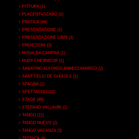
PITTURA (1)
PLACENTI•SZABO (1)
PRATICA (46)
PRESENTAZIONE (1)
PRESENTAZIONE LIBRI (1)
PROIEZIONI (3)
ROSALBA CAMPRA (1)
RUDY CHERNICOF (1)
SABATINO ALFONSO ANNECCHIARICO (2)
SANT FELIU DE GUÍXOLS (1)
SPAGNA (1)
SPETTACOLI (12)
STAGE (48)
STEFANO VALLAURI (1)
TANGO (11)
TANGO NUEVO (2)
TANGO VACANZA (3)
TECNICA (4)