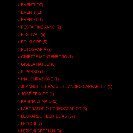
EVENTI (97)
EVENTI (1)
EVENTO (1)
FESTA FINE ANNO (2)
FESTIVAL (5)
FOLKLORE (5)
FOTOGRAFIA (2)
GINETTE MONTENEGRO (1)
GISELA NATOLI (6)
IL PASSO (1)
INAUGURAZIONE (1)
JEANNETTE ERAZÚ E LEANDRO CAPPARELLI (1)
JOSÉ TEIXIDO (1)
KARINA DI MAIO (1)
LABORATORIO COREOGRAFICO (3)
LEONARDO FELIX ELIAS (37)
LEZIONI (7)
LEZIONI SPECIALI (3)