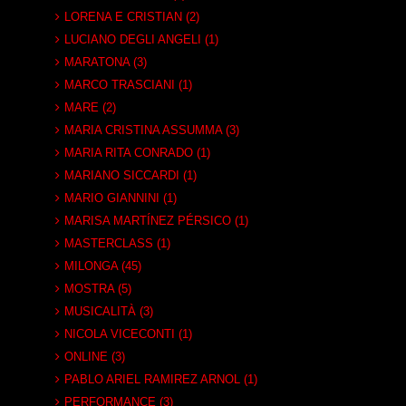
LORENA E CRISTIAN (2)
LUCIANO DEGLI ANGELI (1)
MARATONA (3)
MARCO TRASCIANI (1)
MARE (2)
MARIA CRISTINA ASSUMMA (3)
MARIA RITA CONRADO (1)
MARIANO SICCARDI (1)
MARIO GIANNINI (1)
MARISA MARTÍNEZ PÉRSICO (1)
MASTERCLASS (1)
MILONGA (45)
MOSTRA (5)
MUSICALITÀ (3)
NICOLA VICECONTI (1)
ONLINE (3)
PABLO ARIEL RAMIREZ ARNOL (1)
PERFORMANCE (3)