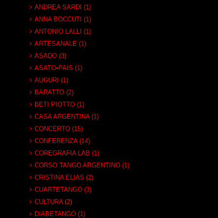
ANDREA SARDI (1)
ANNA BOCCUTI (1)
ANTONIO LALLI (1)
ARTESANALE (1)
ASADO (3)
ASATO•PAIS (1)
AUGURI (1)
BARATTO (2)
BETI PIOTTO (1)
CASA ARGENTINA (1)
CONCERTO (15)
CONFERENZA (14)
COREGRAFIA LAB (1)
CORSO TANGO ARGENTINO (1)
CRISTINA ELIAS (2)
CUARTETANGO (3)
CULTURA (2)
DIABETANGO (1)