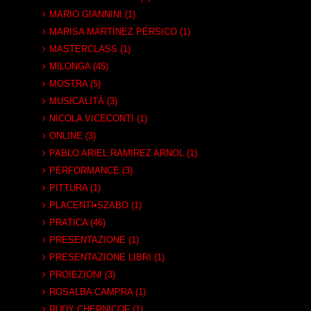
MARIO GIANNINI (1)
MARISA MARTÍNEZ PÉRSICO (1)
MASTERCLASS (1)
MILONGA (45)
MOSTRA (5)
MUSICALITÀ (3)
NICOLA VICECONTI (1)
ONLINE (3)
PABLO ARIEL RAMIREZ ARNOL (1)
PERFORMANCE (3)
PITTURA (1)
PLACENTI•SZABO (1)
PRATICA (46)
PRESENTAZIONE (1)
PRESENTAZIONE LIBRI (1)
PROIEZIONI (3)
ROSALBA CAMPRA (1)
RUDY CHERNICOF (1)