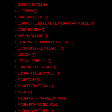
GISELA NATOLI (6)
IL PASSO (1)
INAUGURAZIONE (1)
JEANNETTE ERAZÚ E LEANDRO CAPPARELLI (1)
JOSÉ TEIXIDO (1)
KARINA DI MAIO (1)
LABORATORIO COREOGRAFICO (3)
LEONARDO FELIX ELIAS (37)
LEZIONI (7)
LEZIONI SPECIALI (3)
LORENA E CRISTIAN (2)
LUCIANO DEGLI ANGELI (1)
MARATONA (3)
MARCO TRASCIANI (1)
MARE (2)
MARIA CRISTINA ASSUMMA (3)
MARIA RITA CONRADO (1)
MARIANO SICCARDI (1)