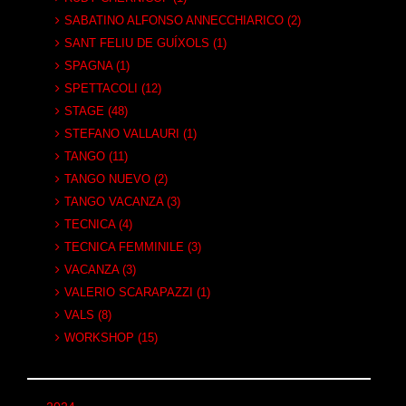
SABATINO ALFONSO ANNECCHIARICO (2)
SANT FELIU DE GUÍXOLS (1)
SPAGNA (1)
SPETTACOLI (12)
STAGE (48)
STEFANO VALLAURI (1)
TANGO (11)
TANGO NUEVO (2)
TANGO VACANZA (3)
TECNICA (4)
TECNICA FEMMINILE (3)
VACANZA (3)
VALERIO SCARAPAZZI (1)
VALS (8)
WORKSHOP (15)