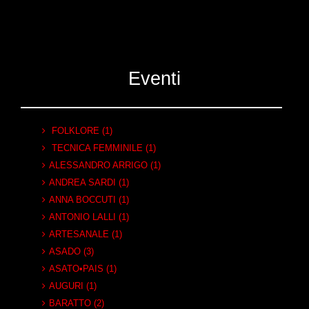
Eventi
FOLKLORE (1)
TECNICA FEMMINILE (1)
ALESSANDRO ARRIGO (1)
ANDREA SARDI (1)
ANNA BOCCUTI (1)
ANTONIO LALLI (1)
ARTESANALE (1)
ASADO (3)
ASATO•PAIS (1)
AUGURI (1)
BARATTO (2)