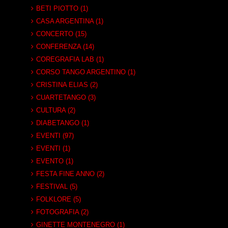
BETI PIOTTO (1)
CASA ARGENTINA (1)
CONCERTO (15)
CONFERENZA (14)
COREGRAFIA LAB (1)
CORSO TANGO ARGENTINO (1)
CRISTINA ELIAS (2)
CUARTETANGO (3)
CULTURA (2)
DIABETANGO (1)
EVENTI (97)
EVENTI (1)
EVENTO (1)
FESTA FINE ANNO (2)
FESTIVAL (5)
FOLKLORE (5)
FOTOGRAFIA (2)
GINETTE MONTENEGRO (1)