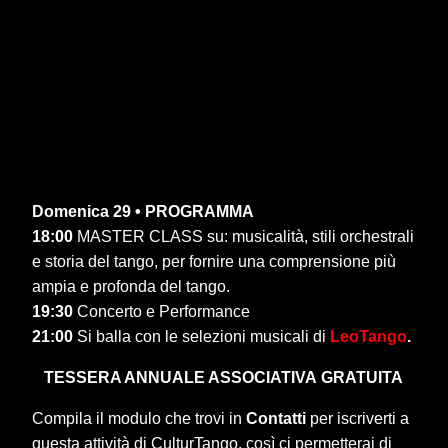
Domenica 29 • PROGRAMMA
18:00
MASTER CLASS su: musicalità, stili orchestrali
e storia del tango, per fornire una comprensione più
ampia e profonda del tango.
19:30
Concerto e Performance
21:00
Si balla con le selezioni musicali di
LeoTango
.
TESSERA ANNUALE ASSOCIATIVA
GRATUITA
Compila il modulo che trovi in
Contatti
per iscriverti a
questa attività di CulturTango, così ci permetterai di