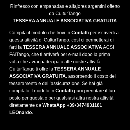
Rinfresco con empanadas e alfajores argentini offerto
da CulturTango
TESSERA ANNUALE ASSOCIATIVA
GRATUITA
Compila il modulo che trovi in
Contatti
per iscriverti a
questa attività di CulturTango, così ci permetterai di
farti la
TESSERA ANNUALE ASSOCIATIVA
ACSI
FAITango, che ti arriverà per e-mail dopo la prima
volta che avrai partecipato alle nostre attività.
CulturTango ti offre la
TESSERA ANNUALE
ASSOCIATIVA
GRATUITA
, assorbendo il costo del
tesseramento e dell’assicurazione. Se hai già
compilato il modulo in
Contatti
puoi prenotare il tuo
posto per questa o per qualsiasi altra nostra attività,
direttamente da
WhatsApp +39•3474931181
LEOnardo
.