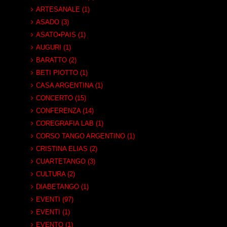
ARTESANALE (1)
ASADO (3)
ASATO•PAIS (1)
AUGURI (1)
BARATTO (2)
BETI PIOTTO (1)
CASA ARGENTINA (1)
CONCERTO (15)
CONFERENZA (14)
COREGRAFIA LAB (1)
CORSO TANGO ARGENTINO (1)
CRISTINA ELIAS (2)
CUARTETANGO (3)
CULTURA (2)
DIABETANGO (1)
EVENTI (97)
EVENTI (1)
EVENTO (1)