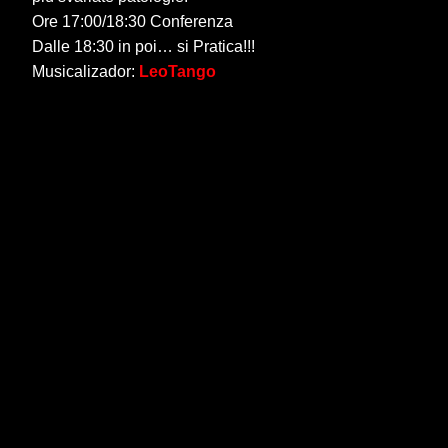
Ore 17:00/18:30 Conferenza
Dalle 18:30 in poi… si Pratica!!!
Musicalizador:
LeoTango