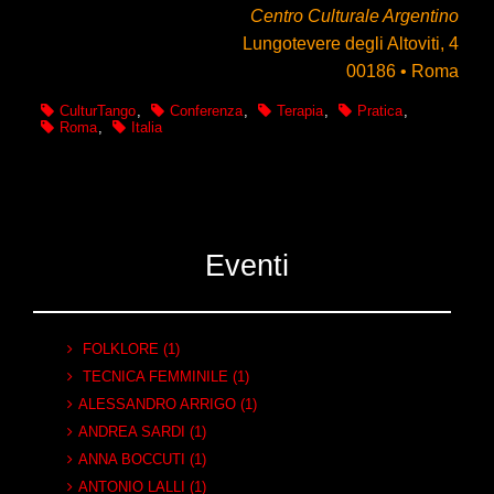
Centro Culturale Argentino
Lungotevere degli Altoviti, 4
00186 • Roma
CulturTango
,
Conferenza
,
Terapia
,
Pratica
,
Roma
,
Italia
Eventi
FOLKLORE (1)
TECNICA FEMMINILE (1)
ALESSANDRO ARRIGO (1)
ANDREA SARDI (1)
ANNA BOCCUTI (1)
ANTONIO LALLI (1)