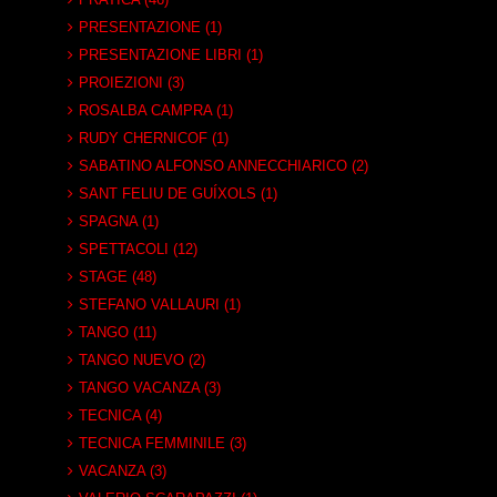
PRESENTAZIONE (1)
PRESENTAZIONE LIBRI (1)
PROIEZIONI (3)
ROSALBA CAMPRA (1)
RUDY CHERNICOF (1)
SABATINO ALFONSO ANNECCHIARICO (2)
SANT FELIU DE GUÍXOLS (1)
SPAGNA (1)
SPETTACOLI (12)
STAGE (48)
STEFANO VALLAURI (1)
TANGO (11)
TANGO NUEVO (2)
TANGO VACANZA (3)
TECNICA (4)
TECNICA FEMMINILE (3)
VACANZA (3)