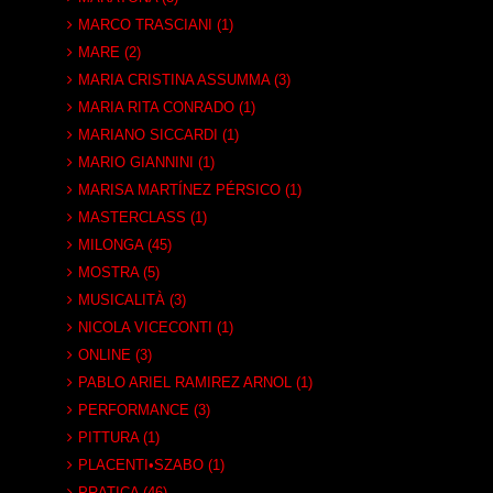
MARCO TRASCIANI (1)
MARE (2)
MARIA CRISTINA ASSUMMA (3)
MARIA RITA CONRADO (1)
MARIANO SICCARDI (1)
MARIO GIANNINI (1)
MARISA MARTÍNEZ PÉRSICO (1)
MASTERCLASS (1)
MILONGA (45)
MOSTRA (5)
MUSICALITÀ (3)
NICOLA VICECONTI (1)
ONLINE (3)
PABLO ARIEL RAMIREZ ARNOL (1)
PERFORMANCE (3)
PITTURA (1)
PLACENTI•SZABO (1)
PRATICA (46)