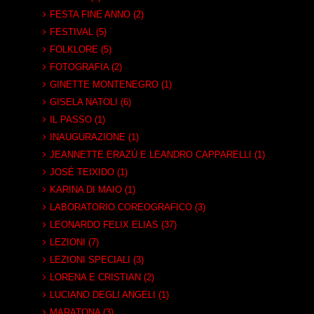
FESTA FINE ANNO (2)
FESTIVAL (5)
FOLKLORE (5)
FOTOGRAFIA (2)
GINETTE MONTENEGRO (1)
GISELA NATOLI (6)
IL PASSO (1)
INAUGURAZIONE (1)
JEANNETTE ERAZÚ E LEANDRO CAPPARELLI (1)
JOSÉ TEIXIDO (1)
KARINA DI MAIO (1)
LABORATORIO COREOGRAFICO (3)
LEONARDO FELIX ELIAS (37)
LEZIONI (7)
LEZIONI SPECIALI (3)
LORENA E CRISTIAN (2)
LUCIANO DEGLI ANGELI (1)
MARATONA (3)