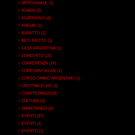
ARTESANALE (1)
ASADO (3)
ASATO•PAIS (1)
AUGURI (1)
BARATTO (2)
BETI PIOTTO (1)
CASA ARGENTINA (1)
CONCERTO (15)
CONFERENZA (14)
COREGRAFIA LAB (1)
CORSO TANGO ARGENTINO (1)
CRISTINA ELIAS (2)
CUARTETANGO (3)
CULTURA (2)
DIABETANGO (1)
EVENTI (97)
EVENTI (1)
EVENTO (1)