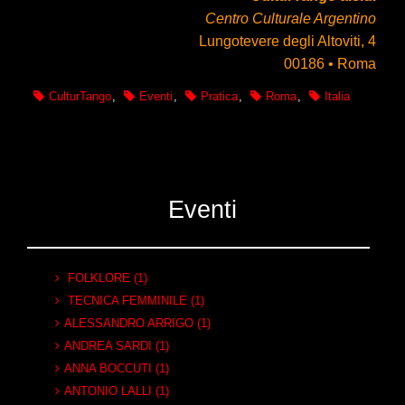
Centro Culturale Argentino
Lungotevere degli Altoviti, 4
00186 • Roma
CulturTango
,
Eventi
,
Pratica
,
Roma
,
Italia
Eventi
FOLKLORE (1)
TECNICA FEMMINILE (1)
ALESSANDRO ARRIGO (1)
ANDREA SARDI (1)
ANNA BOCCUTI (1)
ANTONIO LALLI (1)