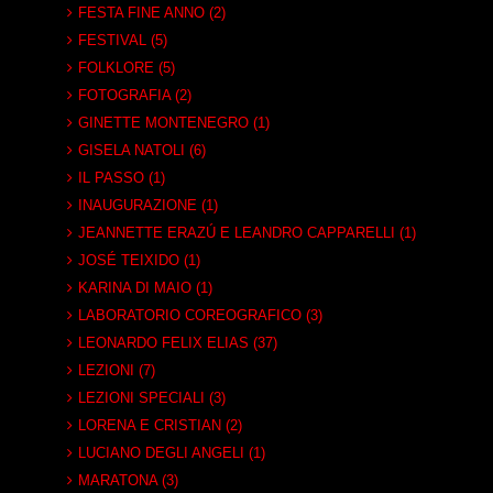
FESTA FINE ANNO (2)
FESTIVAL (5)
FOLKLORE (5)
FOTOGRAFIA (2)
GINETTE MONTENEGRO (1)
GISELA NATOLI (6)
IL PASSO (1)
INAUGURAZIONE (1)
JEANNETTE ERAZÚ E LEANDRO CAPPARELLI (1)
JOSÉ TEIXIDO (1)
KARINA DI MAIO (1)
LABORATORIO COREOGRAFICO (3)
LEONARDO FELIX ELIAS (37)
LEZIONI (7)
LEZIONI SPECIALI (3)
LORENA E CRISTIAN (2)
LUCIANO DEGLI ANGELI (1)
MARATONA (3)