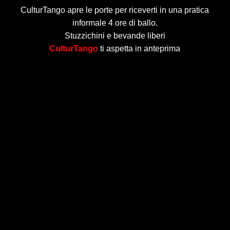
CulturTango apre le porte per riceverti in una pratica
informale 4 ore di ballo.
Stuzzichini e bevande liberi
CulturTango
ti aspetta in anteprima