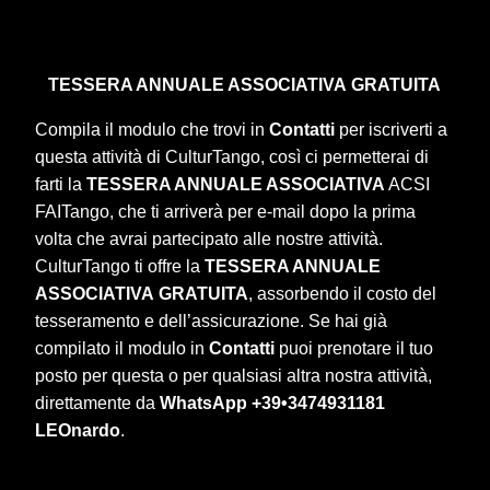
TESSERA ANNUALE ASSOCIATIVA
GRATUITA
Compila il modulo che trovi in
Contatti
per iscriverti a
questa attività di CulturTango, così ci permetterai di
farti la
TESSERA ANNUALE ASSOCIATIVA
ACSI
FAITango, che ti arriverà per e-mail dopo la prima
volta che avrai partecipato alle nostre attività.
CulturTango ti offre la
TESSERA ANNUALE
ASSOCIATIVA
GRATUITA
, assorbendo il costo del
tesseramento e dell’assicurazione. Se hai già
compilato il modulo in
Contatti
puoi prenotare il tuo
posto per questa o per qualsiasi altra nostra attività,
direttamente da
WhatsApp +39•3474931181
LEOnardo
.