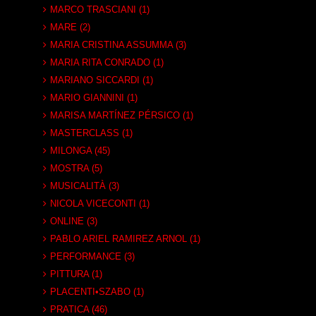
MARCO TRASCIANI (1)
MARE (2)
MARIA CRISTINA ASSUMMA (3)
MARIA RITA CONRADO (1)
MARIANO SICCARDI (1)
MARIO GIANNINI (1)
MARISA MARTÍNEZ PÉRSICO (1)
MASTERCLASS (1)
MILONGA (45)
MOSTRA (5)
MUSICALITÀ (3)
NICOLA VICECONTI (1)
ONLINE (3)
PABLO ARIEL RAMIREZ ARNOL (1)
PERFORMANCE (3)
PITTURA (1)
PLACENTI•SZABO (1)
PRATICA (46)