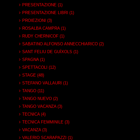
PRESENTAZIONE (1)
PRESENTAZIONE LIBRI (1)
PROIEZIONI (3)
ROSALBA CAMPRA (1)
RUDY CHERNICOF (1)
SABATINO ALFONSO ANNECCHIARICO (2)
SANT FELIU DE GUÍXOLS (1)
SPAGNA (1)
SPETTACOLI (12)
STAGE (48)
STEFANO VALLAURI (1)
TANGO (11)
TANGO NUEVO (2)
TANGO VACANZA (3)
TECNICA (4)
TECNICA FEMMINILE (3)
VACANZA (3)
VALERIO SCARAPAZZI (1)