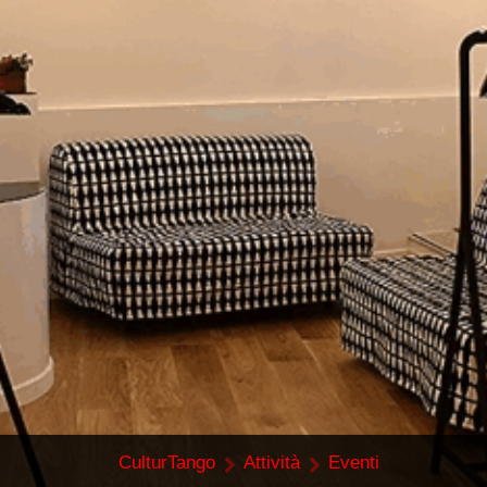
CulturTango
Attività
Eventi