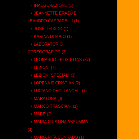
INAUGURAZIONE (1)
JEANNETTE ERAZÚ E
LEANDRO CAPPARELLI (1)
JOSÉ TEIXIDO (1)
KARINA DI MAIO (1)
LABORATORIO
COREOGRAFICO (3)
LEONARDO FELIX ELIAS (37)
LEZIONI (7)
LEZIONI SPECIALI (3)
LORENA E CRISTIAN (2)
LUCIANO DEGLI ANGELI (1)
MARATONA (3)
MARCO TRASCIANI (1)
MARE (2)
MARIA CRISTINA ASSUMMA
(3)
MARIA RITA CONRADO (1)