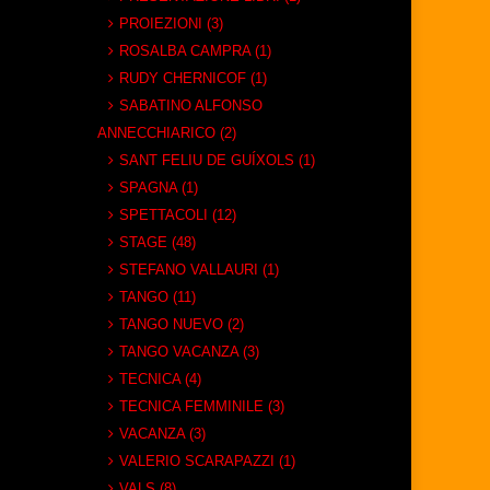
PROIEZIONI (3)
ROSALBA CAMPRA (1)
RUDY CHERNICOF (1)
SABATINO ALFONSO
ANNECCHIARICO (2)
SANT FELIU DE GUÍXOLS (1)
SPAGNA (1)
SPETTACOLI (12)
STAGE (48)
STEFANO VALLAURI (1)
TANGO (11)
TANGO NUEVO (2)
TANGO VACANZA (3)
TECNICA (4)
TECNICA FEMMINILE (3)
VACANZA (3)
VALERIO SCARAPAZZI (1)
VALS (8)