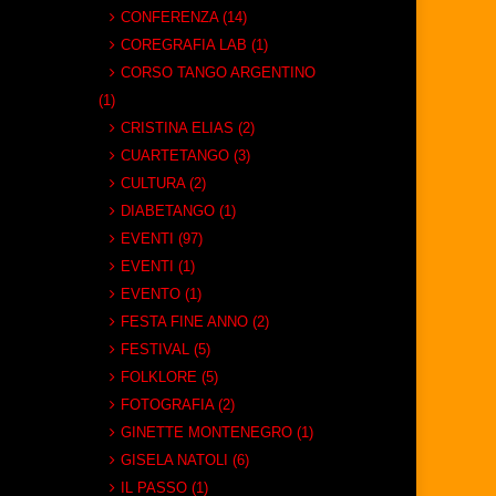
CONFERENZA (14)
COREGRAFIA LAB (1)
CORSO TANGO ARGENTINO
(1)
CRISTINA ELIAS (2)
CUARTETANGO (3)
CULTURA (2)
DIABETANGO (1)
EVENTI (97)
EVENTI (1)
EVENTO (1)
FESTA FINE ANNO (2)
FESTIVAL (5)
FOLKLORE (5)
FOTOGRAFIA (2)
GINETTE MONTENEGRO (1)
GISELA NATOLI (6)
IL PASSO (1)