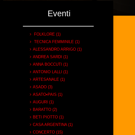
Eventi
FOLKLORE (1)
TECNICA FEMMINILE (1)
ALESSANDRO ARRIGO (1)
ANDREA SARDI (1)
ANNA BOCCUTI (1)
ANTONIO LALLI (1)
ARTESANALE (1)
ASADO (3)
ASATO•PAIS (1)
AUGURI (1)
BARATTO (2)
BETI PIOTTO (1)
CASA ARGENTINA (1)
CONCERTO (15)