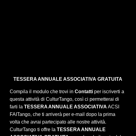
TESSERA ANNUALE ASSOCIATIVA
GRATUITA
Compila il modulo che trovi in
Contatti
per iscriverti a
questa attività di CulturTango, così ci permetterai di
farti la
TESSERA ANNUALE ASSOCIATIVA
ACSI
FAITango, che ti arriverà per e-mail dopo la prima
volta che avrai partecipato alle nostre attività.
CulturTango ti offre la
TESSERA ANNUALE