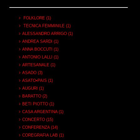
FOLKLORE (1)
TECNICA FEMMINILE (1)
ALESSANDRO ARRIGO (1)
ANDREA SARDI (1)
ANNA BOCCUTI (1)
ANTONIO LALLI (1)
ARTESANALE (1)
ASADO (3)
ASATO•PAIS (1)
AUGURI (1)
BARATTO (2)
BETI PIOTTO (1)
CASA ARGENTINA (1)
CONCERTO (15)
CONFERENZA (14)
COREGRAFIA LAB (1)