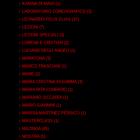
KARINA DI MAIO (1)
LABORATORIO COREOGRAFICO (3)
LEONARDO FELIX ELIAS (37)
LEZIONI (7)
LEZIONI SPECIALI (3)
LORENA E CRISTIAN (2)
LUCIANO DEGLI ANGELI (1)
MARATONA (3)
MARCO TRASCIANI (1)
MARE (2)
MARIA CRISTINA ASSUMMA (3)
MARIA RITA CONRADO (1)
MARIANO SICCARDI (1)
MARIO GIANNINI (1)
MARISA MARTÍNEZ PÉRSICO (1)
MASTERCLASS (1)
MILONGA (45)
MOSTRA (5)