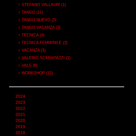
STEFANO VALLAURI (1)
TANGO (11)
TANGO NUEVO (2)
TANGO VACANZA (3)
TECNICA (4)
TECNICA FEMMINILE (3)
VACANZA (3)
VALERIO SCARAPAZZI (1)
VALS (8)
WORKSHOP (15)
2024
2023
2022
2021
2020
2019
2018