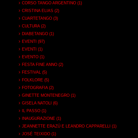
CORSO TANGO ARGENTINO (1)
CRISTINA ELIAS (2)
CUARTETANGO (3)
CULTURA (2)
DIABETANGO (1)
EVENTI (97)
EVENTI (1)
EVENTO (1)
FESTA FINE ANNO (2)
FESTIVAL (5)
FOLKLORE (5)
FOTOGRAFIA (2)
GINETTE MONTENEGRO (1)
GISELA NATOLI (6)
IL PASSO (1)
INAUGURAZIONE (1)
JEANNETTE ERAZÚ E LEANDRO CAPPARELLI (1)
JOSÉ TEIXIDO (1)