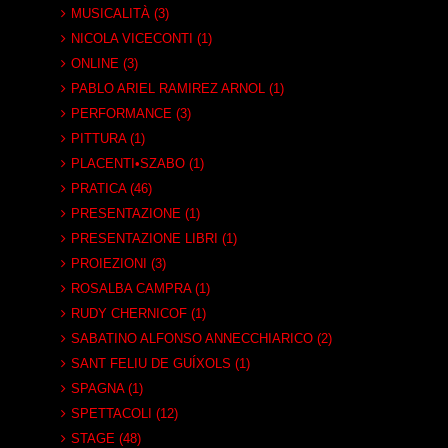
MUSICALITÀ (3)
NICOLA VICECONTI (1)
ONLINE (3)
PABLO ARIEL RAMIREZ ARNOL (1)
PERFORMANCE (3)
PITTURA (1)
PLACENTI•SZABO (1)
PRATICA (46)
PRESENTAZIONE (1)
PRESENTAZIONE LIBRI (1)
PROIEZIONI (3)
ROSALBA CAMPRA (1)
RUDY CHERNICOF (1)
SABATINO ALFONSO ANNECCHIARICO (2)
SANT FELIU DE GUÍXOLS (1)
SPAGNA (1)
SPETTACOLI (12)
STAGE (48)