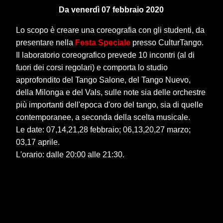
Da venerdì 07 febbraio 2020
Lo scopo è creare una coreografia con gli studenti, da
presentare nella
Festa Speciale
presso CulturTango.
Il laboratorio coreografico prevede 10 incontri (al di
fuori dei corsi regolari) e comporta lo studio
approfondito del Tango Salone, del Tango Nuevo,
della Milonga e del Vals, sulle note sia delle orchestre
più importanti dell'epoca d'oro del tango, sia di quelle
contemporanee, a seconda della scelta musicale.
Le date: 07,14,21,28 febbraio; 06,13,20,27 marzo;
03,17 aprile.
L'orario: dalle 20:00 alle 21:30.