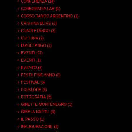
CONFERENZA (14)
COREGRAFIA LAB (1)
CORSO TANGO ARGENTINO (1)
CRISTINA ELIAS (2)
CUARTETANGO (3)
CULTURA (2)
DIABETANGO (1)
EVENTI (97)
EVENTI (1)
EVENTO (1)
FESTA FINE ANNO (2)
FESTIVAL (5)
FOLKLORE (5)
FOTOGRAFIA (2)
GINETTE MONTENEGRO (1)
GISELA NATOLI (6)
IL PASSO (1)
INAUGURAZIONE (1)