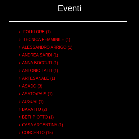
Eventi
FOLKLORE (1)
TECNICA FEMMINILE (1)
ALESSANDRO ARRIGO (1)
ANDREA SARDI (1)
ANNA BOCCUTI (1)
ANTONIO LALLI (1)
ARTESANALE (1)
ASADO (3)
ASATO•PAIS (1)
AUGURI (1)
BARATTO (2)
BETI PIOTTO (1)
CASA ARGENTINA (1)
CONCERTO (15)