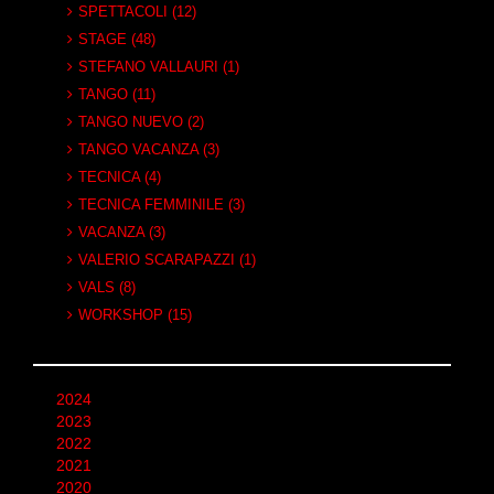
SPETTACOLI (12)
STAGE (48)
STEFANO VALLAURI (1)
TANGO (11)
TANGO NUEVO (2)
TANGO VACANZA (3)
TECNICA (4)
TECNICA FEMMINILE (3)
VACANZA (3)
VALERIO SCARAPAZZI (1)
VALS (8)
WORKSHOP (15)
2024
2023
2022
2021
2020