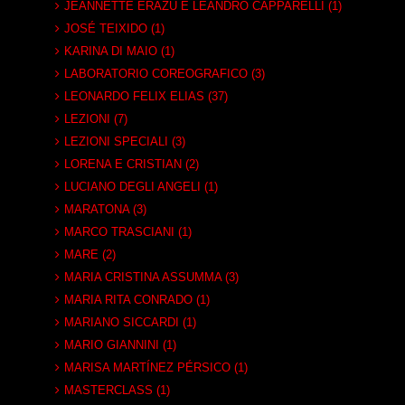
JEANNETTE ERAZÚ E LEANDRO CAPPARELLI (1)
JOSÉ TEIXIDO (1)
KARINA DI MAIO (1)
LABORATORIO COREOGRAFICO (3)
LEONARDO FELIX ELIAS (37)
LEZIONI (7)
LEZIONI SPECIALI (3)
LORENA E CRISTIAN (2)
LUCIANO DEGLI ANGELI (1)
MARATONA (3)
MARCO TRASCIANI (1)
MARE (2)
MARIA CRISTINA ASSUMMA (3)
MARIA RITA CONRADO (1)
MARIANO SICCARDI (1)
MARIO GIANNINI (1)
MARISA MARTÍNEZ PÉRSICO (1)
MASTERCLASS (1)