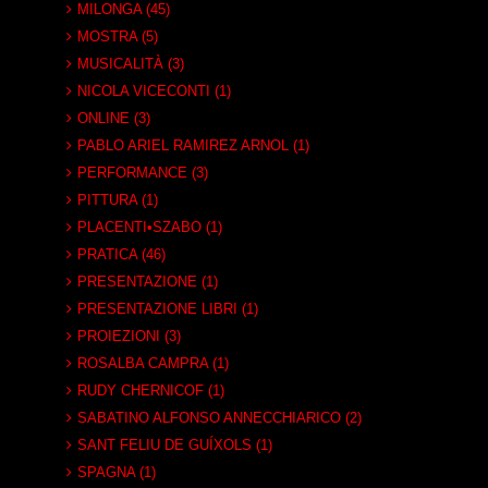
MILONGA (45)
MOSTRA (5)
MUSICALITÀ (3)
NICOLA VICECONTI (1)
ONLINE (3)
PABLO ARIEL RAMIREZ ARNOL (1)
PERFORMANCE (3)
PITTURA (1)
PLACENTI•SZABO (1)
PRATICA (46)
PRESENTAZIONE (1)
PRESENTAZIONE LIBRI (1)
PROIEZIONI (3)
ROSALBA CAMPRA (1)
RUDY CHERNICOF (1)
SABATINO ALFONSO ANNECCHIARICO (2)
SANT FELIU DE GUÍXOLS (1)
SPAGNA (1)