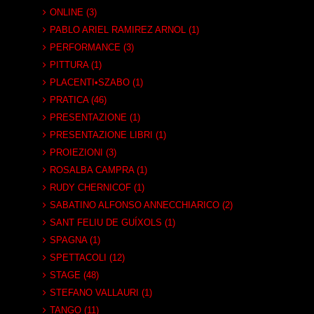
ONLINE (3)
PABLO ARIEL RAMIREZ ARNOL (1)
PERFORMANCE (3)
PITTURA (1)
PLACENTI•SZABO (1)
PRATICA (46)
PRESENTAZIONE (1)
PRESENTAZIONE LIBRI (1)
PROIEZIONI (3)
ROSALBA CAMPRA (1)
RUDY CHERNICOF (1)
SABATINO ALFONSO ANNECCHIARICO (2)
SANT FELIU DE GUÍXOLS (1)
SPAGNA (1)
SPETTACOLI (12)
STAGE (48)
STEFANO VALLAURI (1)
TANGO (11)