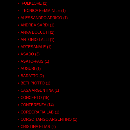
FOLKLORE (1)
TECNICA FEMMINILE (1)
ALESSANDRO ARRIGO (1)
ANDREA SARDI (1)
ANNA BOCCUTI (1)
ANTONIO LALLI (1)
ARTESANALE (1)
ASADO (3)
ASATO•PAIS (1)
AUGURI (1)
BARATTO (2)
BETI PIOTTO (1)
CASA ARGENTINA (1)
CONCERTO (15)
CONFERENZA (14)
COREGRAFIA LAB (1)
CORSO TANGO ARGENTINO (1)
CRISTINA ELIAS (2)