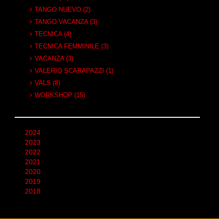
TANGO NUEVO (2)
TANGO VACANZA (3)
TECNICA (4)
TECNICA FEMMINILE (3)
VACANZA (3)
VALERIO SCARAPAZZI (1)
VALS (8)
WORKSHOP (15)
2024
2023
2022
2021
2020
2019
2018