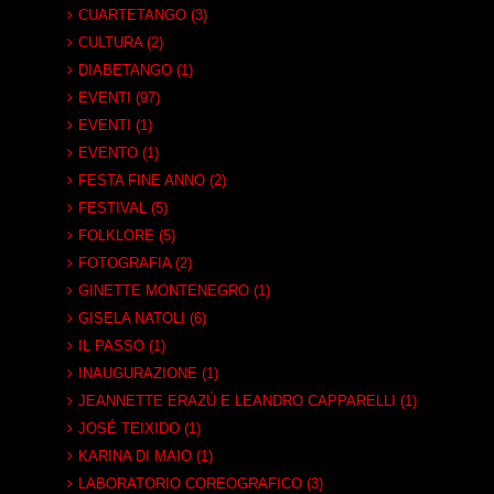
CUARTETANGO (3)
CULTURA (2)
DIABETANGO (1)
EVENTI (97)
EVENTI (1)
EVENTO (1)
FESTA FINE ANNO (2)
FESTIVAL (5)
FOLKLORE (5)
FOTOGRAFIA (2)
GINETTE MONTENEGRO (1)
GISELA NATOLI (6)
IL PASSO (1)
INAUGURAZIONE (1)
JEANNETTE ERAZÚ E LEANDRO CAPPARELLI (1)
JOSÉ TEIXIDO (1)
KARINA DI MAIO (1)
LABORATORIO COREOGRAFICO (3)