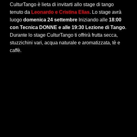
CulturTango è lieta di invitarti allo stage di tango
tenuto da
Leonardo e Cristina Elias
. Lo stage avrà
luogo
domenica 24 settembre
Iniziando alle
18:00
con Tecnica DONNE e alle 19:30 Lezione di Tango
.
Durante lo stage CulturTango ti offrirà frutta secca,
stuzzichini vari, acqua naturale e aromatizzata, tè e
caffè.