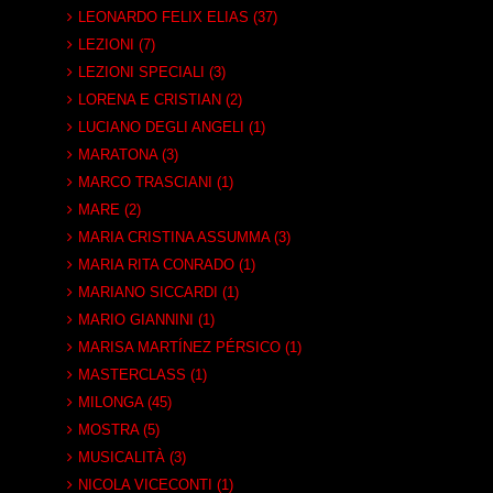
LEONARDO FELIX ELIAS (37)
LEZIONI (7)
LEZIONI SPECIALI (3)
LORENA E CRISTIAN (2)
LUCIANO DEGLI ANGELI (1)
MARATONA (3)
MARCO TRASCIANI (1)
MARE (2)
MARIA CRISTINA ASSUMMA (3)
MARIA RITA CONRADO (1)
MARIANO SICCARDI (1)
MARIO GIANNINI (1)
MARISA MARTÍNEZ PÉRSICO (1)
MASTERCLASS (1)
MILONGA (45)
MOSTRA (5)
MUSICALITÀ (3)
NICOLA VICECONTI (1)