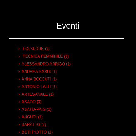
Eventi
FOLKLORE (1)
TECNICA FEMMINILE (1)
ALESSANDRO ARRIGO (1)
ANDREA SARDI (1)
ANNA BOCCUTI (1)
ANTONIO LALLI (1)
ARTESANALE (1)
ASADO (3)
ASATO•PAIS (1)
AUGURI (1)
BARATTO (2)
BETI PIOTTO (1)