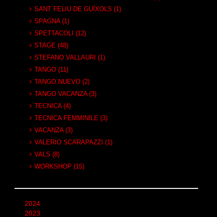
SANT FELIU DE GUÍXOLS (1)
SPAGNA (1)
SPETTACOLI (12)
STAGE (48)
STEFANO VALLAURI (1)
TANGO (11)
TANGO NUEVO (2)
TANGO VACANZA (3)
TECNICA (4)
TECNICA FEMMINILE (3)
VACANZA (3)
VALERIO SCARAPAZZI (1)
VALS (8)
WORKSHOP (15)
2024
2023