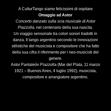
A CulturTango siamo felicissimi di ospitare
Omaggio ad Astor
Concerto danzato sulla scia musicale di Astor
Piazzolla,
nel centenario della sua nascita.
Un viaggio sensoriale tra colori sonori tradotti in
danza. Il tango argentino secondo le innovazioni
stilistiche del musicista e compositore che ha fatto
della sua cifra il riferimento per i neo-musicisti del
genere.
Astor Pantaleón Piazzolla (Mar del Plata, 11 marzo
1921 – Buenos Aires, 4 luglio 1992), musicista,
compositore e arrangiatore argentino.