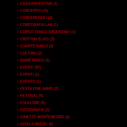
CASA ARGENTINA (1)
CONCERTO (15)
CONFERENZA (14)
COREGRAFIA LAB (1)
CORSO TANGO ARGENTINO (1)
CRISTINA ELIAS (2)
CUARTETANGO (3)
CULTURA (2)
DIABETANGO (1)
EVENTI (97)
EVENTI (1)
EVENTO (1)
FESTA FINE ANNO (2)
FESTIVAL (5)
FOLKLORE (5)
FOTOGRAFIA (2)
GINETTE MONTENEGRO (1)
GISELA NATOLI (6)