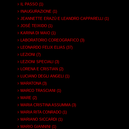
IL PASSO (1)
INAUGURAZIONE (1)
JEANNETTE ERAZÚ E LEANDRO CAPPARELLI (1)
JOSÉ TEIXIDO (1)
KARINA DI MAIO (1)
LABORATORIO COREOGRAFICO (3)
LEONARDO FELIX ELIAS (37)
LEZIONI (7)
LEZIONI SPECIALI (3)
LORENA E CRISTIAN (2)
LUCIANO DEGLI ANGELI (1)
MARATONA (3)
MARCO TRASCIANI (1)
MARE (2)
MARIA CRISTINA ASSUMMA (3)
MARIA RITA CONRADO (1)
MARIANO SICCARDI (1)
MARIO GIANNINI (1)