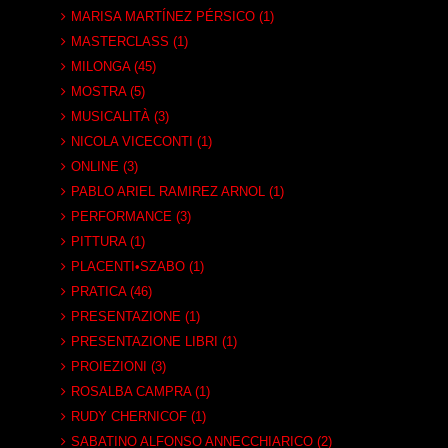
MARISA MARTÍNEZ PÉRSICO (1)
MASTERCLASS (1)
MILONGA (45)
MOSTRA (5)
MUSICALITÀ (3)
NICOLA VICECONTI (1)
ONLINE (3)
PABLO ARIEL RAMIREZ ARNOL (1)
PERFORMANCE (3)
PITTURA (1)
PLACENTI•SZABO (1)
PRATICA (46)
PRESENTAZIONE (1)
PRESENTAZIONE LIBRI (1)
PROIEZIONI (3)
ROSALBA CAMPRA (1)
RUDY CHERNICOF (1)
SABATINO ALFONSO ANNECCHIARICO (2)