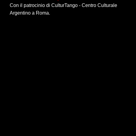
Con il patrocinio di CulturTango - Centro Culturale
Argentino a Roma.