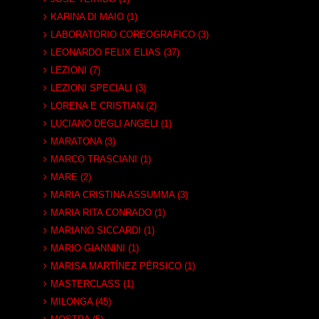
KARINA DI MAIO (1)
LABORATORIO COREOGRAFICO (3)
LEONARDO FELIX ELIAS (37)
LEZIONI (7)
LEZIONI SPECIALI (3)
LORENA E CRISTIAN (2)
LUCIANO DEGLI ANGELI (1)
MARATONA (3)
MARCO TRASCIANI (1)
MARE (2)
MARIA CRISTINA ASSUMMA (3)
MARIA RITA CONRADO (1)
MARIANO SICCARDI (1)
MARIO GIANNINI (1)
MARISA MARTÍNEZ PÉRSICO (1)
MASTERCLASS (1)
MILONGA (45)