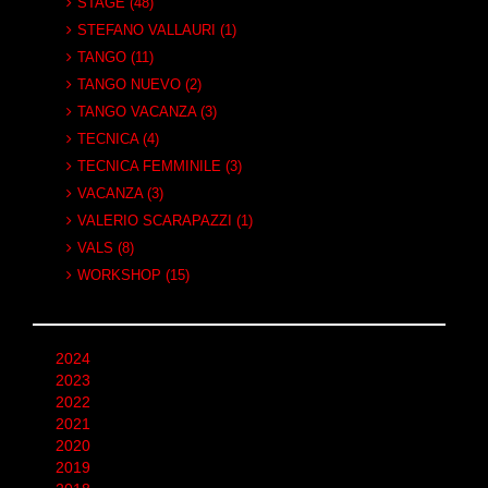
STAGE (48)
STEFANO VALLAURI (1)
TANGO (11)
TANGO NUEVO (2)
TANGO VACANZA (3)
TECNICA (4)
TECNICA FEMMINILE (3)
VACANZA (3)
VALERIO SCARAPAZZI (1)
VALS (8)
WORKSHOP (15)
2024
2023
2022
2021
2020
2019