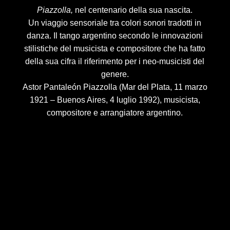
Piazzolla,
nel centenario della sua nascita.
Un viaggio sensoriale tra colori sonori tradotti in
danza. Il tango argentino secondo le innovazioni
stilistiche del musicista e compositore che ha fatto
della sua cifra il riferimento per i neo-musicisti del
genere.
Astor Pantaleón Piazzolla (Mar del Plata, 11 marzo
1921 – Buenos Aires, 4 luglio 1992), musicista,
compositore e arrangiatore argentino.