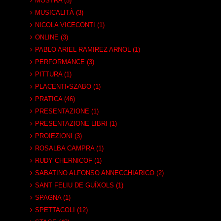
MOSTRA (5)
MUSICALITÀ (3)
NICOLA VICECONTI (1)
ONLINE (3)
PABLO ARIEL RAMIREZ ARNOL (1)
PERFORMANCE (3)
PITTURA (1)
PLACENTI•SZABO (1)
PRATICA (46)
PRESENTAZIONE (1)
PRESENTAZIONE LIBRI (1)
PROIEZIONI (3)
ROSALBA CAMPRA (1)
RUDY CHERNICOF (1)
SABATINO ALFONSO ANNECCHIARICO (2)
SANT FELIU DE GUÍXOLS (1)
SPAGNA (1)
SPETTACOLI (12)