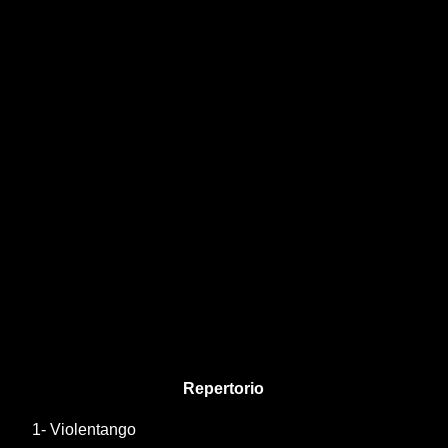
Repertorio
1- Violentango