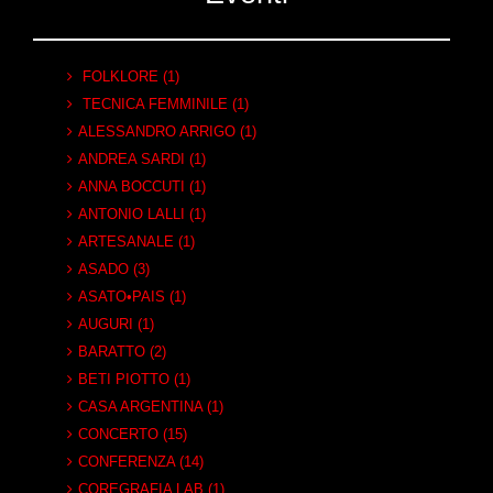
FOLKLORE (1)
TECNICA FEMMINILE (1)
ALESSANDRO ARRIGO (1)
ANDREA SARDI (1)
ANNA BOCCUTI (1)
ANTONIO LALLI (1)
ARTESANALE (1)
ASADO (3)
ASATO•PAIS (1)
AUGURI (1)
BARATTO (2)
BETI PIOTTO (1)
CASA ARGENTINA (1)
CONCERTO (15)
CONFERENZA (14)
COREGRAFIA LAB (1)