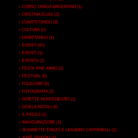
CORSO TANGO ARGENTINO (1)
CRISTINA ELIAS (2)
CUARTETANGO (3)
CULTURA (2)
DIABETANGO (1)
EVENTI (97)
EVENTI (1)
EVENTO (1)
FESTA FINE ANNO (2)
FESTIVAL (5)
FOLKLORE (5)
FOTOGRAFIA (2)
GINETTE MONTENEGRO (1)
GISELA NATOLI (6)
IL PASSO (1)
INAUGURAZIONE (1)
JEANNETTE ERAZÚ E LEANDRO CAPPARELLI (1)
JOSÉ TEIXIDO (1)