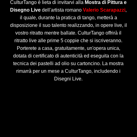
CulturTango è lieta di invitarvi alla
Mostra di Pittura e
Disegno Live
dell'artista romano
Valerio Scarapazzi
,
il quale, durante la pratica di tango, metterà a
disposizione il suo talento realizzando, in opere live, il
vostro ritratto mentre ballate. CulturTango offrirà il
ritratto live alle prime 5 coppie che si iscriveranno.
Porterete a casa, gratuitamente, un'opera unica,
dotata di certificato di autenticità ed eseguita con la
tecnica dei pastelli ad olio su cartoncino. La mostra
rimarrà per un mese a CulturTango, includendo i
Disegni Live.