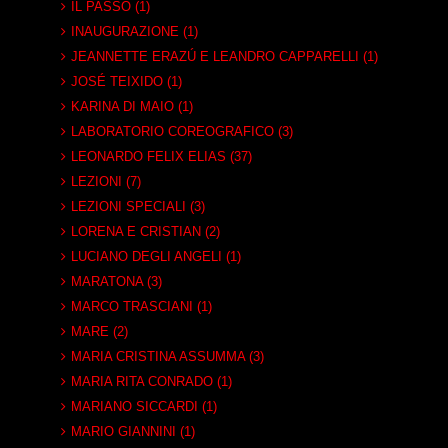
IL PASSO (1)
INAUGURAZIONE (1)
JEANNETTE ERAZÚ E LEANDRO CAPPARELLI (1)
JOSÉ TEIXIDO (1)
KARINA DI MAIO (1)
LABORATORIO COREOGRAFICO (3)
LEONARDO FELIX ELIAS (37)
LEZIONI (7)
LEZIONI SPECIALI (3)
LORENA E CRISTIAN (2)
LUCIANO DEGLI ANGELI (1)
MARATONA (3)
MARCO TRASCIANI (1)
MARE (2)
MARIA CRISTINA ASSUMMA (3)
MARIA RITA CONRADO (1)
MARIANO SICCARDI (1)
MARIO GIANNINI (1)