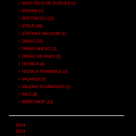
SANT FELIU DE GUÍXOLS (1)
SPAGNA (1)
SPETTACOLI (12)
STAGE (48)
STEFANO VALLAURI (1)
TANGO (11)
TANGO NUEVO (2)
TANGO VACANZA (3)
TECNICA (4)
TECNICA FEMMINILE (3)
VACANZA (3)
VALERIO SCARAPAZZI (1)
VALS (8)
WORKSHOP (15)
2024
2023