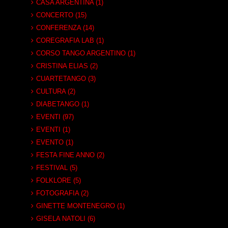
CASA ARGENTINA (1)
CONCERTO (15)
CONFERENZA (14)
COREGRAFIA LAB (1)
CORSO TANGO ARGENTINO (1)
CRISTINA ELIAS (2)
CUARTETANGO (3)
CULTURA (2)
DIABETANGO (1)
EVENTI (97)
EVENTI (1)
EVENTO (1)
FESTA FINE ANNO (2)
FESTIVAL (5)
FOLKLORE (5)
FOTOGRAFIA (2)
GINETTE MONTENEGRO (1)
GISELA NATOLI (6)