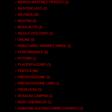
MARISA MARTÍNEZ PÉRSICO (1)
MASTERCLASS (1)
MILONGA (45)
MOSTRA (5)
MUSICALITÀ (3)
NICOLA VICECONTI (1)
ONLINE (3)
PABLO ARIEL RAMIREZ ARNOL (1)
PERFORMANCE (3)
PITTURA (1)
PLACENTI•SZABO (1)
PRATICA (46)
PRESENTAZIONE (1)
PRESENTAZIONE LIBRI (1)
PROIEZIONI (3)
ROSALBA CAMPRA (1)
RUDY CHERNICOF (1)
SABATINO ALFONSO ANNECCHIARICO (2)