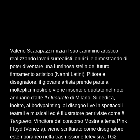
Valerio Scarapazzi inizia il suo cammino artistico
realizzando lavori surrealisti, onirici, e dimostrando di
poter diventare una luminosa stella del futuro
firmamento artistico (Nanni Latini). Pittore e
disegnatore, il giovane artista prende parte a
molteplici mostre e viene inserito e quotato nel noto
annuario d'arte
Il Quadrato
di Milano. Si dedica,
inoltre, al bodypainting, al disegno live in spettacoli
teatrali e musicali ed è illustratore per riviste come
Il
Tanguero
. Vincitore del concorso Mostra a tema Pink
Floyd (Venezia), viene scritturato come disegnatore
estemporaneo nella trasmissione televisiva TG2