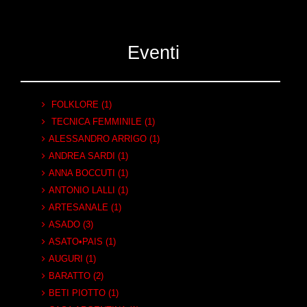
Eventi
FOLKLORE (1)
TECNICA FEMMINILE (1)
ALESSANDRO ARRIGO (1)
ANDREA SARDI (1)
ANNA BOCCUTI (1)
ANTONIO LALLI (1)
ARTESANALE (1)
ASADO (3)
ASATO•PAIS (1)
AUGURI (1)
BARATTO (2)
BETI PIOTTO (1)